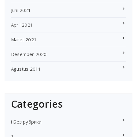
Juni 2021
April 2021
Maret 2021
Desember 2020
Agustus 2011
Categories
! Без рубрики
1