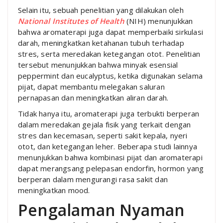
Selain itu, sebuah penelitian yang dilakukan oleh
National Institutes of Health
(NIH) menunjukkan
bahwa aromaterapi juga dapat memperbaiki sirkulasi
darah, meningkatkan ketahanan tubuh terhadap
stres, serta meredakan ketegangan otot. Penelitian
tersebut menunjukkan bahwa minyak esensial
peppermint dan eucalyptus, ketika digunakan selama
pijat, dapat membantu melegakan saluran
pernapasan dan meningkatkan aliran darah.
Tidak hanya itu, aromaterapi juga terbukti berperan
dalam meredakan gejala fisik yang terkait dengan
stres dan kecemasan, seperti sakit kepala, nyeri
otot, dan ketegangan leher. Beberapa studi lainnya
menunjukkan bahwa kombinasi pijat dan aromaterapi
dapat merangsang pelepasan endorfin, hormon yang
berperan dalam mengurangi rasa sakit dan
meningkatkan mood.
Pengalaman Nyaman