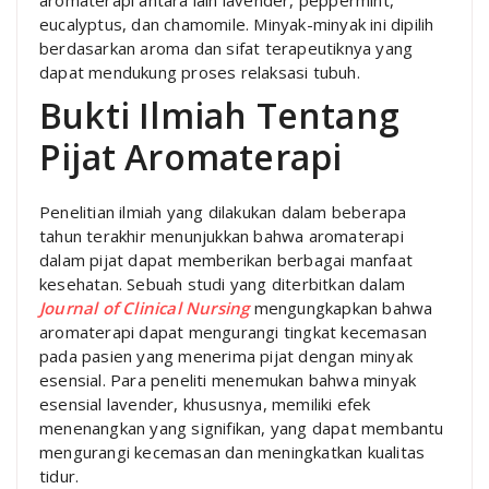
eucalyptus, dan chamomile. Minyak-minyak ini dipilih
berdasarkan aroma dan sifat terapeutiknya yang
dapat mendukung proses relaksasi tubuh.
Bukti Ilmiah Tentang
Pijat Aromaterapi
Penelitian ilmiah yang dilakukan dalam beberapa
tahun terakhir menunjukkan bahwa aromaterapi
dalam pijat dapat memberikan berbagai manfaat
kesehatan. Sebuah studi yang diterbitkan dalam
Journal of Clinical Nursing
mengungkapkan bahwa
aromaterapi dapat mengurangi tingkat kecemasan
pada pasien yang menerima pijat dengan minyak
esensial. Para peneliti menemukan bahwa minyak
esensial lavender, khususnya, memiliki efek
menenangkan yang signifikan, yang dapat membantu
mengurangi kecemasan dan meningkatkan kualitas
tidur.