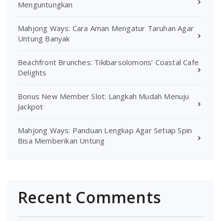
Menguntungkan
Mahjong Ways: Cara Aman Mengatur Taruhan Agar
Untung Banyak
Beachfront Brunches: Tikibarsolomons’ Coastal Cafe
Delights
Bonus New Member Slot: Langkah Mudah Menuju
Jackpot
Mahjong Ways: Panduan Lengkap Agar Setiap Spin
Bisa Memberikan Untung
Recent Comments