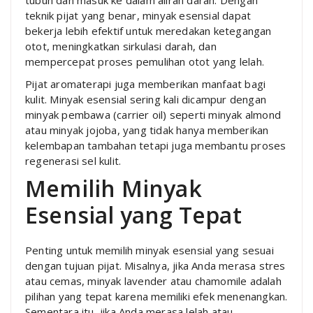
teknik pijat yang benar, minyak esensial dapat
bekerja lebih efektif untuk meredakan ketegangan
otot, meningkatkan sirkulasi darah, dan
mempercepat proses pemulihan otot yang lelah.
Pijat aromaterapi juga memberikan manfaat bagi
kulit. Minyak esensial sering kali dicampur dengan
minyak pembawa (carrier oil) seperti minyak almond
atau minyak jojoba, yang tidak hanya memberikan
kelembapan tambahan tetapi juga membantu proses
regenerasi sel kulit.
Memilih Minyak
Esensial yang Tepat
Penting untuk memilih minyak esensial yang sesuai
dengan tujuan pijat. Misalnya, jika Anda merasa stres
atau cemas, minyak lavender atau chamomile adalah
pilihan yang tepat karena memiliki efek menenangkan.
Sementara itu, jika Anda merasa lelah atau