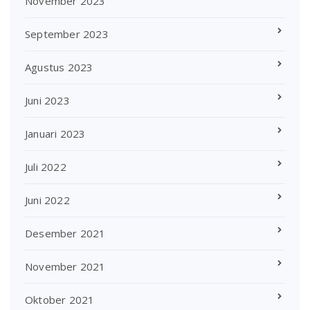
November 2023
September 2023
Agustus 2023
Juni 2023
Januari 2023
Juli 2022
Juni 2022
Desember 2021
November 2021
Oktober 2021