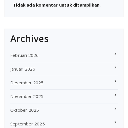
Tidak ada komentar untuk ditampilkan.
Archives
Februari 2026
Januari 2026
Desember 2025
November 2025
Oktober 2025
September 2025