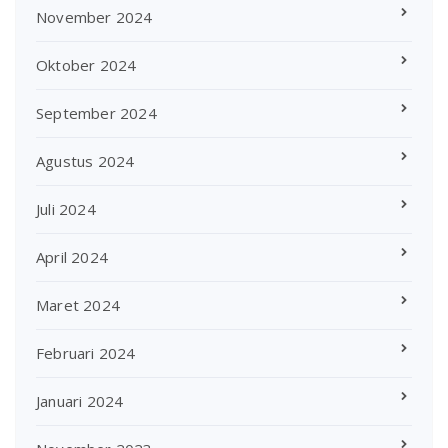
November 2024
Oktober 2024
September 2024
Agustus 2024
Juli 2024
April 2024
Maret 2024
Februari 2024
Januari 2024