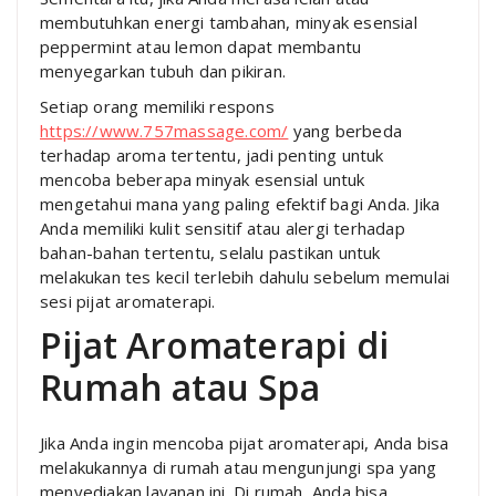
membutuhkan energi tambahan, minyak esensial
peppermint atau lemon dapat membantu
menyegarkan tubuh dan pikiran.
Setiap orang memiliki respons
https://www.757massage.com/
yang berbeda
terhadap aroma tertentu, jadi penting untuk
mencoba beberapa minyak esensial untuk
mengetahui mana yang paling efektif bagi Anda. Jika
Anda memiliki kulit sensitif atau alergi terhadap
bahan-bahan tertentu, selalu pastikan untuk
melakukan tes kecil terlebih dahulu sebelum memulai
sesi pijat aromaterapi.
Pijat Aromaterapi di
Rumah atau Spa
Jika Anda ingin mencoba pijat aromaterapi, Anda bisa
melakukannya di rumah atau mengunjungi spa yang
menyediakan layanan ini. Di rumah, Anda bisa