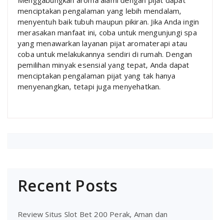
menciptakan pengalaman yang lebih mendalam,
menyentuh baik tubuh maupun pikiran. Jika Anda ingin
merasakan manfaat ini, coba untuk mengunjungi spa
yang menawarkan layanan pijat aromaterapi atau
coba untuk melakukannya sendiri di rumah. Dengan
pemilihan minyak esensial yang tepat, Anda dapat
menciptakan pengalaman pijat yang tak hanya
menyenangkan, tetapi juga menyehatkan.
Recent Posts
Review Situs Slot Bet 200 Perak, Aman dan