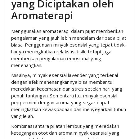
yang Diciptakan oleh
Aromaterapi
Menggunakan aromaterapi dalam pijat memberikan
pengalaman yang jauh lebih mendalam daripada pijat
biasa. Penggunaan minyak esensial yang tepat tidak
hanya meningkatkan relaksasi fisik, tetapi juga
memberikan pengalaman emosional yang
menenangkan.
Misalnya, minyak esensial lavender yang terkenal
dengan efek menenangkannya bisa membantu
meredakan kecemasan dan stres setelah hari yang
penuh tantangan. Sementara itu, minyak esensial
peppermint dengan aroma yang segar dapat
meningkatkan kewaspadaan dan menyegarkan tubuh
yang lelah.
Kombinasi antara pijatan lembut yang meredakan
ketegangan otot dan aroma minyak esensial yang