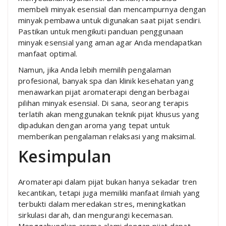
membeli minyak esensial dan mencampurnya dengan
minyak pembawa untuk digunakan saat pijat sendiri.
Pastikan untuk mengikuti panduan penggunaan
minyak esensial yang aman agar Anda mendapatkan
manfaat optimal.
Namun, jika Anda lebih memilih pengalaman
profesional, banyak spa dan klinik kesehatan yang
menawarkan pijat aromaterapi dengan berbagai
pilihan minyak esensial. Di sana, seorang terapis
terlatih akan menggunakan teknik pijat khusus yang
dipadukan dengan aroma yang tepat untuk
memberikan pengalaman relaksasi yang maksimal.
Kesimpulan
Aromaterapi dalam pijat bukan hanya sekadar tren
kecantikan, tetapi juga memiliki manfaat ilmiah yang
terbukti dalam meredakan stres, meningkatkan
sirkulasi darah, dan mengurangi kecemasan.
Menggabungkan aroma alami dengan pijat dapat