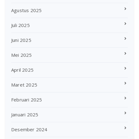
Agustus 2025
Juli 2025
Juni 2025
Mei 2025
April 2025
Maret 2025
Februari 2025
Januari 2025
Desember 2024