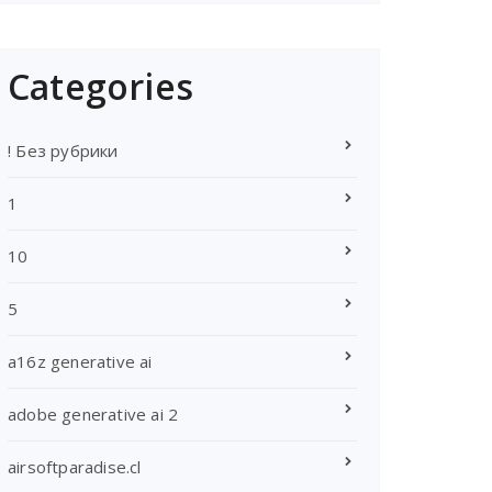
Categories
! Без рубрики
1
10
5
a16z generative ai
adobe generative ai 2
airsoftparadise.cl