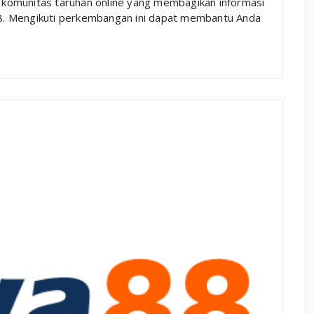
komunitas taruhan online yang membagikan informasi
88. Mengikuti perkembangan ini dapat membantu Anda