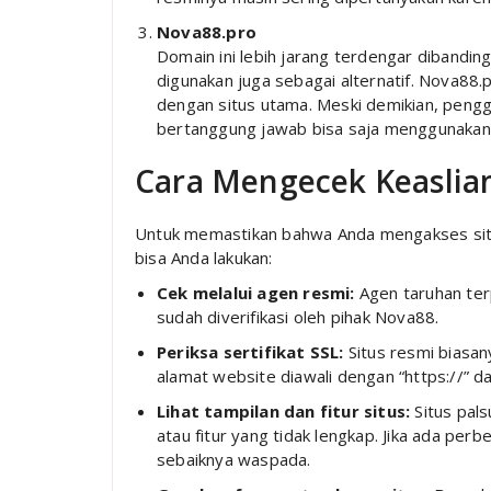
Nova88.pro
Domain ini lebih jarang terdengar dibandi
digunakan juga sebagai alternatif. Nova88
dengan situs utama. Meski demikian, peng
bertanggung jawab bisa saja menggunakan 
Cara Mengecek Keasli
Untuk memastikan bahwa Anda mengakses situ
bisa Anda lakukan:
Cek melalui agen resmi:
Agen taruhan ter
sudah diverifikasi oleh pihak Nova88.
Periksa sertifikat SSL:
Situs resmi biasan
alamat website diawali dengan “https://” d
Lihat tampilan dan fitur situs:
Situs pals
atau fitur yang tidak lengkap. Jika ada p
sebaiknya waspada.