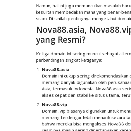
Namun, hal ini juga memunculkan masalah baru
kesulitan membedakan mana yang benar-benar
scam. Di sinilah pentingnya mengetahui domain
Nova88.asia, Nova88.vi
yang Resmi?
Ketiga domain ini sering muncul sebagai altern
perbandingan singkat ketiganya:
Nova88.asia
Domain ini cukup sering direkomendasikan ol
memang banyak digunakan oleh perusahaan
Asia, termasuk Indonesia. Nova88.asia seri
akses cepat dan stabil ke situs utama, ter
Nova88.vip
Domain .vip biasanya digunakan untuk menu
memang terdengar lebih menarik secara br
bahwa mereka bisa mengakses Nova88 denga
resminya masih sering dipertanyakan karena t