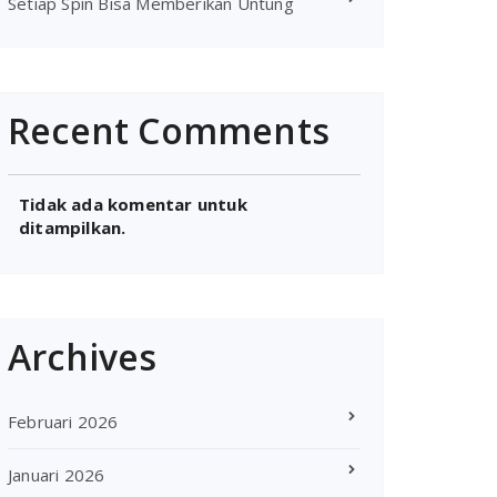
Setiap Spin Bisa Memberikan Untung
Recent Comments
Tidak ada komentar untuk
ditampilkan.
Archives
Februari 2026
Januari 2026