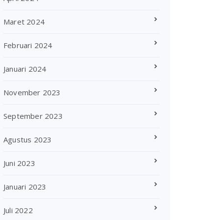
Maret 2024
Februari 2024
Januari 2024
November 2023
September 2023
Agustus 2023
Juni 2023
Januari 2023
Juli 2022