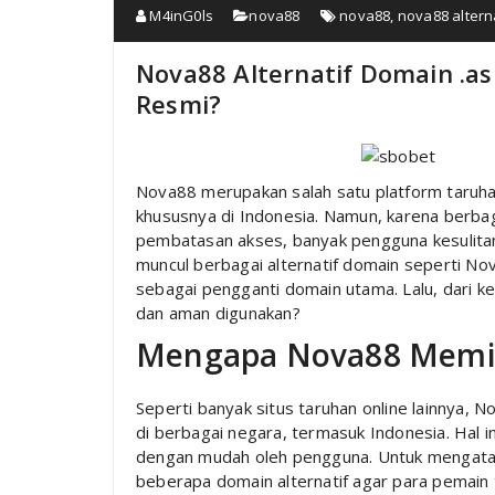
M4inG0ls
nova88
nova88
,
nova88 altern
Nova88 Alternatif Domain .asi
Resmi?
Nova88 merupakan salah satu platform taruha
khususnya di Indonesia. Namun, karena berbag
pembatasan akses, banyak pengguna kesulitan
muncul berbagai alternatif domain seperti No
sebagai pengganti domain utama. Lalu, dari 
dan aman digunakan?
Mengapa Nova88 Memil
Seperti banyak situs taruhan online lainnya,
di berbagai negara, termasuk Indonesia. Hal 
dengan mudah oleh pengguna. Untuk mengatas
beberapa domain alternatif agar para pemain