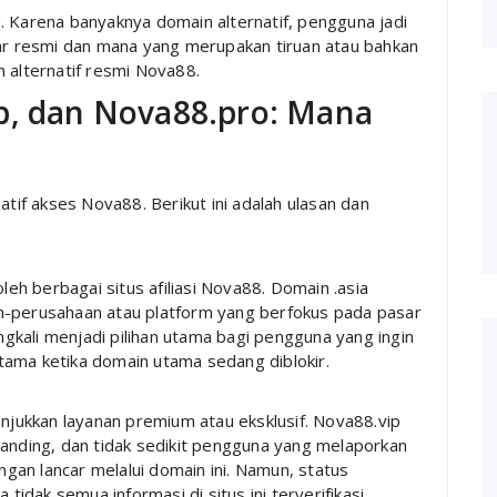
. Karena banyaknya domain alternatif, pengguna jadi
 resmi dan mana yang merupakan tiruan atau bahkan
 alternatif resmi Nova88.
p, dan Nova88.pro: Mana
atif akses Nova88. Berikut ini adalah ulasan dan
eh berbagai situs afiliasi Nova88. Domain .asia
-perusahaan atau platform yang berfokus pada pasar
ngkali menjadi pilihan utama bagi pengguna yang ingin
utama ketika domain utama sedang diblokir.
njukkan layanan premium atau eksklusif. Nova88.vip
anding, dan tidak sedikit pengguna yang melaporkan
n lancar melalui domain ini. Namun, status
idak semua informasi di situs ini terverifikasi.