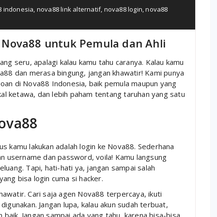
 indonesia
,
nova88 link alternatif
,
nova88 login
,
nova88
 Nova88 untuk Pemula dan Ahli
ang seru, apalagi kalau kamu tahu caranya. Kalau kamu
va88 dan merasa bingung, jangan khawatir! Kami punya
goan di Nova88 Indonesia, baik pemula maupun yang
akal ketawa, dan lebih paham tentang taruhan yang satu
ova88
us kamu lakukan adalah login ke Nova88. Sederhana
kan username dan password, voila! Kamu langsung
luang. Tapi, hati-hati ya, jangan sampai salah
ang bisa login cuma si hacker.
awatir. Cari saja agen Nova88 terpercaya, ikuti
digunakan. Jangan lupa, kalau akun sudah terbuat,
baik. Jangan sampai ada yang tahu, karena bisa-bisa