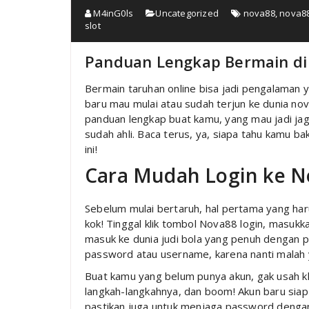
M4inG0ls
Uncategorized
nova88
,
nova88
slot
Panduan Lengkap Bermain di
Bermain taruhan online bisa jadi pengalaman y
baru mau mulai atau sudah terjun ke dunia no
panduan lengkap buat kamu, yang mau jadi ja
sudah ahli. Baca terus, ya, siapa tahu kamu b
ini!
Cara Mudah Login ke N
Sebelum mulai bertaruh, hal pertama yang har
kok! Tinggal klik tombol Nova88 login, masuk
masuk ke dunia judi bola yang penuh dengan pe
password atau username, karena nanti malah y
Buat kamu yang belum punya akun, gak usah kh
langkah-langkahnya, dan boom! Akun baru siap 
pastikan juga untuk menjaga password dengan 