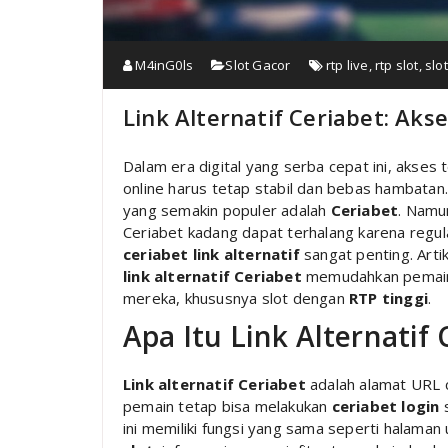
M4inG0ls
Slot Gacor
rtp live
,
rtp slot
,
slo
Link Alternatif Ceriabet: Ak
Dalam era digital yang serba cepat ini, akses 
online harus tetap stabil dan bebas hambatan.
yang semakin populer adalah
Ceriabet
. Namun
Ceriabet kadang dapat terhalang karena regula
ceriabet link alternatif
sangat penting. Arti
link alternatif Ceriabet
memudahkan pemain 
mereka, khususnya slot dengan
RTP tinggi
.
Apa Itu Link Alternatif 
Link alternatif Ceriabet
adalah alamat URL c
pemain tetap bisa melakukan
ceriabet login
s
ini memiliki fungsi yang sama seperti halam