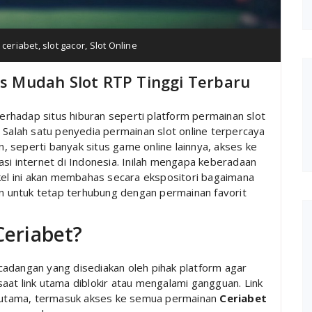
t ceriabet
,
slot gacor
,
Slot Online
ses Mudah Slot RTP Tinggi Terbaru
terhadap situs hiburan seperti platform permainan slot
 Salah satu penyedia permainan slot online terpercaya
, seperti banyak situs game online lainnya, akses ke
si internet di Indonesia. Inilah mengapa keberadaan
kel ini akan membahas secara ekspositori bagaimana
untuk tetap terhubung dengan permainan favorit
Ceriabet?
adangan yang disediakan oleh pihak platform agar
aat link utama diblokir atau mengalami gangguan. Link
an utama, termasuk akses ke semua permainan
Ceriabet