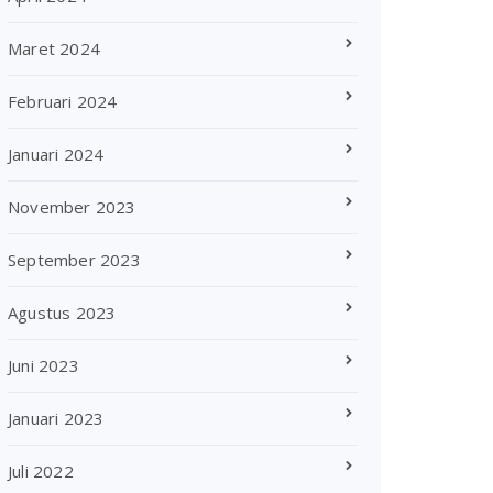
Maret 2024
Februari 2024
Januari 2024
November 2023
September 2023
Agustus 2023
Juni 2023
Januari 2023
Juli 2022