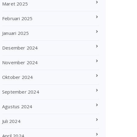
Maret 2025
Februari 2025
Januari 2025
Desember 2024
November 2024
Oktober 2024
September 2024
Agustus 2024
Juli 2024
April 2024