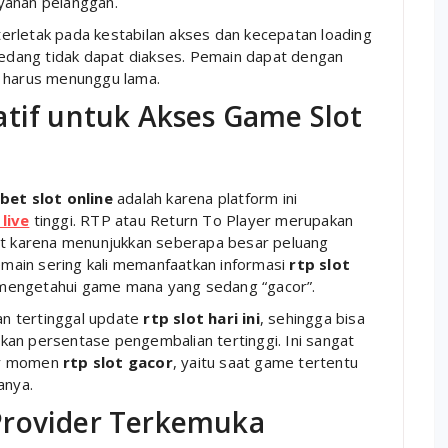
layanan pelanggan.
 terletak pada kestabilan akses dan kecepatan loading
 sedang tidak dapat diakses. Pemain dapat dengan
a harus menunggu lama.
atif untuk Akses Game Slot
bet slot online
adalah karena platform ini
 live
tinggi. RTP atau Return To Player merupakan
lot karena menunjukkan seberapa besar peluang
main sering kali memanfaatkan informasi
rtp slot
k mengetahui game mana yang sedang “gacor”.
kan tertinggal update
rtp slot hari ini
, sehingga bisa
an persentase pengembalian tertinggi. Ini sangat
ar momen
rtp slot gacor
, yaitu saat game tertentu
anya.
Provider Terkemuka