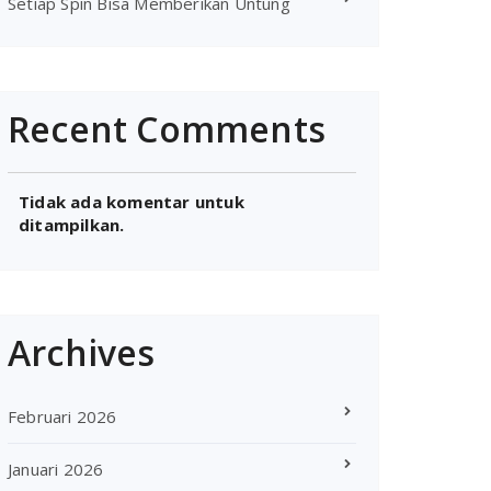
Setiap Spin Bisa Memberikan Untung
Recent Comments
Tidak ada komentar untuk
ditampilkan.
Archives
Februari 2026
Januari 2026