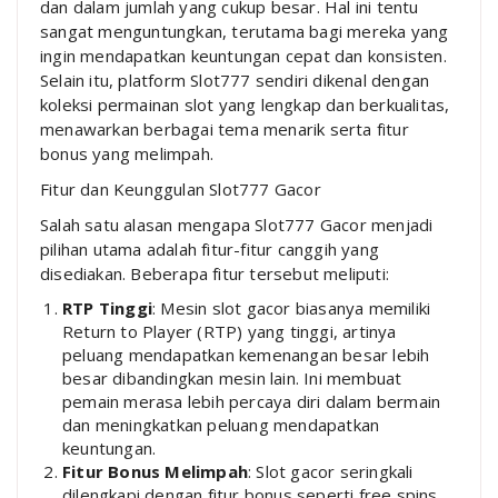
dan dalam jumlah yang cukup besar. Hal ini tentu
sangat menguntungkan, terutama bagi mereka yang
ingin mendapatkan keuntungan cepat dan konsisten.
Selain itu, platform Slot777 sendiri dikenal dengan
koleksi permainan slot yang lengkap dan berkualitas,
menawarkan berbagai tema menarik serta fitur
bonus yang melimpah.
Fitur dan Keunggulan Slot777 Gacor
Salah satu alasan mengapa Slot777 Gacor menjadi
pilihan utama adalah fitur-fitur canggih yang
disediakan. Beberapa fitur tersebut meliputi:
RTP Tinggi
: Mesin slot gacor biasanya memiliki
Return to Player (RTP) yang tinggi, artinya
peluang mendapatkan kemenangan besar lebih
besar dibandingkan mesin lain. Ini membuat
pemain merasa lebih percaya diri dalam bermain
dan meningkatkan peluang mendapatkan
keuntungan.
Fitur Bonus Melimpah
: Slot gacor seringkali
dilengkapi dengan fitur bonus seperti free spins,