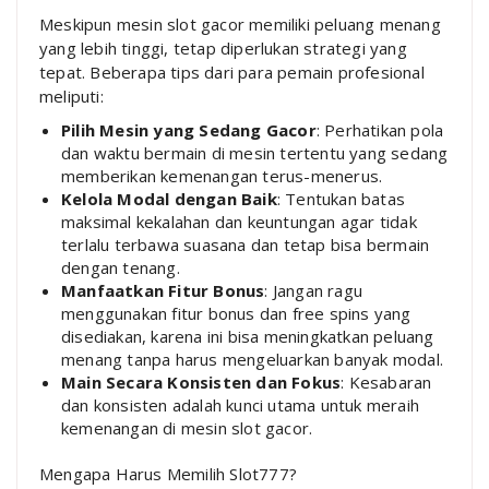
Meskipun mesin slot gacor memiliki peluang menang
yang lebih tinggi, tetap diperlukan strategi yang
tepat. Beberapa tips dari para pemain profesional
meliputi:
Pilih Mesin yang Sedang Gacor
: Perhatikan pola
dan waktu bermain di mesin tertentu yang sedang
memberikan kemenangan terus-menerus.
Kelola Modal dengan Baik
: Tentukan batas
maksimal kekalahan dan keuntungan agar tidak
terlalu terbawa suasana dan tetap bisa bermain
dengan tenang.
Manfaatkan Fitur Bonus
: Jangan ragu
menggunakan fitur bonus dan free spins yang
disediakan, karena ini bisa meningkatkan peluang
menang tanpa harus mengeluarkan banyak modal.
Main Secara Konsisten dan Fokus
: Kesabaran
dan konsisten adalah kunci utama untuk meraih
kemenangan di mesin slot gacor.
Mengapa Harus Memilih Slot777?