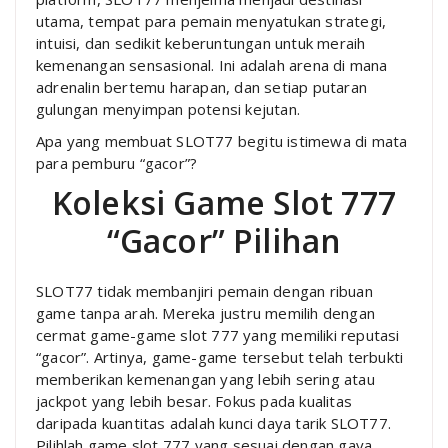
utama, tempat para pemain menyatukan strategi,
intuisi, dan sedikit keberuntungan untuk meraih
kemenangan sensasional. Ini adalah arena di mana
adrenalin bertemu harapan, dan setiap putaran
gulungan menyimpan potensi kejutan.
Apa yang membuat SLOT77 begitu istimewa di mata
para pemburu “gacor”?
Koleksi Game Slot 777
“Gacor” Pilihan
SLOT77 tidak membanjiri pemain dengan ribuan
game tanpa arah. Mereka justru memilih dengan
cermat game-game slot 777 yang memiliki reputasi
“gacor”. Artinya, game-game tersebut telah terbukti
memberikan kemenangan yang lebih sering atau
jackpot yang lebih besar. Fokus pada kualitas
daripada kuantitas adalah kunci daya tarik SLOT77.
Pilihlah game slot 777 yang sesuai dengan gaya