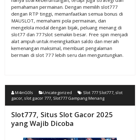
hanya soal keberuntungan, tetapi juga strategi dan
pemahaman permainan. Dengan memilih slot777
dengan RTP tinggi, memanfaatkan semua bonus di
MAUSLOT, memahami pola permainan, dan
mengelola modal dengan bijak, peluang menang di
slot77 dan 777slot semakin besar. Free spin menjadi
alat ampuh untuk meningkatkan saldo dan meraih
kemenangan maksimal, membuat pengalaman
bermain di slot 777 lebih seru dan menguntungkan.
M4inG0ls
Uncategorized
Slot 777 Slot777
,
slot
gacor
,
slot gacor 777
,
Slot777 Gampang Menang
Slot777, Situs Slot Gacor 2025
yang Wajib Dicoba