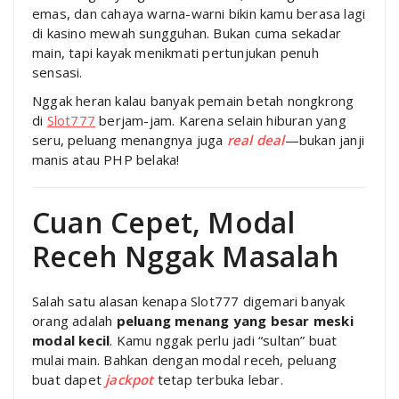
emas, dan cahaya warna-warni bikin kamu berasa lagi
di kasino mewah sungguhan. Bukan cuma sekadar
main, tapi kayak menikmati pertunjukan penuh
sensasi.
Nggak heran kalau banyak pemain betah nongkrong
di
Slot777
berjam-jam. Karena selain hiburan yang
seru, peluang menangnya juga
real deal
—bukan janji
manis atau PHP belaka!
Cuan Cepet, Modal
Receh Nggak Masalah
Salah satu alasan kenapa Slot777 digemari banyak
orang adalah
peluang menang yang besar meski
modal kecil
. Kamu nggak perlu jadi “sultan” buat
mulai main. Bahkan dengan modal receh, peluang
buat dapet
jackpot
tetap terbuka lebar.