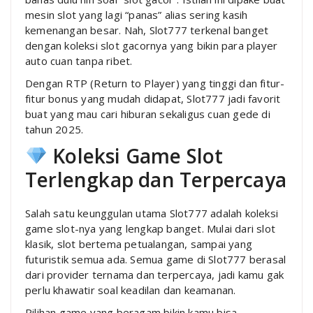
mesin slot yang lagi “panas” alias sering kasih
kemenangan besar. Nah, Slot777 terkenal banget
dengan koleksi slot gacornya yang bikin para player
auto cuan tanpa ribet.
Dengan RTP (Return to Player) yang tinggi dan fitur-
fitur bonus yang mudah didapat, Slot777 jadi favorit
buat yang mau cari hiburan sekaligus cuan gede di
tahun 2025.
Koleksi Game Slot
Terlengkap dan Terpercaya
Salah satu keunggulan utama Slot777 adalah koleksi
game slot-nya yang lengkap banget. Mulai dari slot
klasik, slot bertema petualangan, sampai yang
futuristik semua ada. Semua game di Slot777 berasal
dari provider ternama dan terpercaya, jadi kamu gak
perlu khawatir soal keadilan dan keamanan.
Pilihan game yang beragam bikin kamu bisa