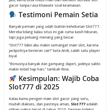
gacor tanpa rasa khawatir soal keamanan.
Testimoni Pemain Setia
Banyak pemain yang udah buktiin kehebatan Slot777.
Mereka bilang kalau situs ini gak cuma kasih hiburan,
tapi juga peluang menang yang besar.
“Slot777 bikin aku makin semangat main slot, karena
jackpotnya beneran cair!” kata Andi, salah satu player
loyal.
“Bonusnya banyak dan gampang dapet, jadinya saldo
makin tebel tiap hari,” tambah Rina.
Kesimpulan: Wajib Coba
Slot777 di 2025
Kalau kamu pengen main slot gacor yang seru,
mudah diakses, dan pastinya aman,
Slot777
adalah
pilihan paling tepat di tahun 2025. Dengan koleksi