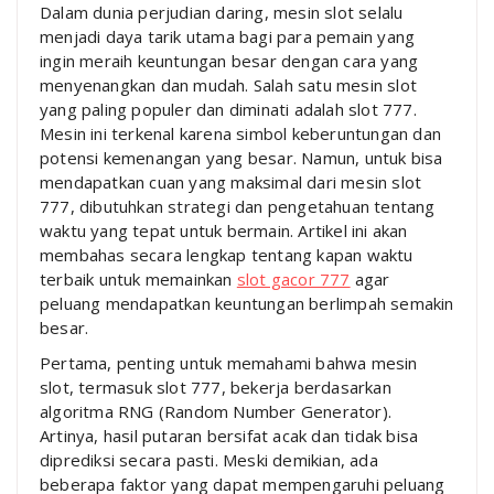
Dalam dunia perjudian daring, mesin slot selalu
menjadi daya tarik utama bagi para pemain yang
ingin meraih keuntungan besar dengan cara yang
menyenangkan dan mudah. Salah satu mesin slot
yang paling populer dan diminati adalah slot 777.
Mesin ini terkenal karena simbol keberuntungan dan
potensi kemenangan yang besar. Namun, untuk bisa
mendapatkan cuan yang maksimal dari mesin slot
777, dibutuhkan strategi dan pengetahuan tentang
waktu yang tepat untuk bermain. Artikel ini akan
membahas secara lengkap tentang kapan waktu
terbaik untuk memainkan
slot gacor 777
agar
peluang mendapatkan keuntungan berlimpah semakin
besar.
Pertama, penting untuk memahami bahwa mesin
slot, termasuk slot 777, bekerja berdasarkan
algoritma RNG (Random Number Generator).
Artinya, hasil putaran bersifat acak dan tidak bisa
diprediksi secara pasti. Meski demikian, ada
beberapa faktor yang dapat mempengaruhi peluang