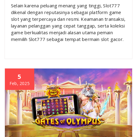
Selain karena peluang menang yang tinggi, Slot777
dikenal dengan reputasinya sebagai platform game
slot yang terpercaya dan resmi. Keamanan transaksi,
layanan pelanggan yang cepat tanggap, serta koleksi
game berkualitas menjadi alasan utama pemain
memilih Slot777 sebagai tempat bermain slot gacor.
5
Feb, 2025