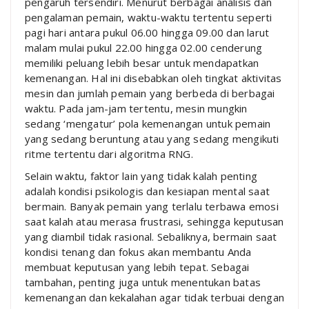
pengaruh tersendiri. Menurut berbagai analisis dan
pengalaman pemain, waktu-waktu tertentu seperti
pagi hari antara pukul 06.00 hingga 09.00 dan larut
malam mulai pukul 22.00 hingga 02.00 cenderung
memiliki peluang lebih besar untuk mendapatkan
kemenangan. Hal ini disebabkan oleh tingkat aktivitas
mesin dan jumlah pemain yang berbeda di berbagai
waktu. Pada jam-jam tertentu, mesin mungkin
sedang ‘mengatur’ pola kemenangan untuk pemain
yang sedang beruntung atau yang sedang mengikuti
ritme tertentu dari algoritma RNG.
Selain waktu, faktor lain yang tidak kalah penting
adalah kondisi psikologis dan kesiapan mental saat
bermain. Banyak pemain yang terlalu terbawa emosi
saat kalah atau merasa frustrasi, sehingga keputusan
yang diambil tidak rasional. Sebaliknya, bermain saat
kondisi tenang dan fokus akan membantu Anda
membuat keputusan yang lebih tepat. Sebagai
tambahan, penting juga untuk menentukan batas
kemenangan dan kekalahan agar tidak terbuai dengan