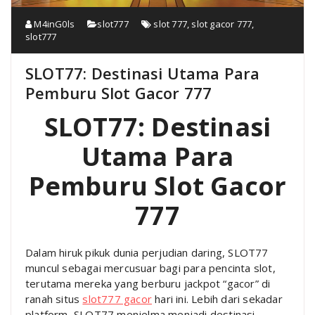
M4inG0ls
slot777
slot 777
,
slot gacor 777
,
slot777
SLOT77: Destinasi Utama Para
Pemburu Slot Gacor 777
SLOT77: Destinasi
Utama Para
Pemburu Slot Gacor
777
Dalam hiruk pikuk dunia perjudian daring, SLOT77
muncul sebagai mercusuar bagi para pencinta slot,
terutama mereka yang berburu jackpot “gacor” di
ranah situs
slot777 gacor
hari ini. Lebih dari sekadar
platform, SLOT77 menjelma menjadi destinasi