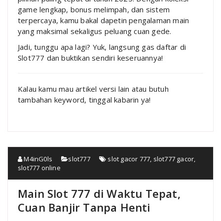
game lengkap, bonus melimpah, dan sistem
terpercaya, kamu bakal dapetin pengalaman main
yang maksimal sekaligus peluang cuan gede.
Jadi, tunggu apa lagi? Yuk, langsung gas daftar di
Slot777 dan buktikan sendiri keseruannya!
Kalau kamu mau artikel versi lain atau butuh
tambahan keyword, tinggal kabarin ya!
M4inG0ls
slot777
slot gacor 777
,
slot777 gacor
,
slot777 online
Main Slot 777 di Waktu Tepat,
Cuan Banjir Tanpa Henti