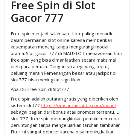
Free Spin di Slot
Gacor 777
Free spin menjadi salah satu fitur paling menarik
dalam permainan slot online karena memberikan
kesempatan menang tanpa mengurangi modal
utama. Slot gacor 777 di MAUSLOT menawarkan fitur
free spin yang bisa dimanfaatkan secara maksimal
oleh para pemain. Dengan strategi yang tepat,
peluang meraih kemenangan besar atau jackpot di
slot777 bisa meningkat signifikan
Apa Itu Free Spin di Slot777
Free spin adalah putaran gratis yang diberikan oleh
sistem slot77
https://omsouthernbbq.com/menu/
sebagai bagian dari bonus atau promosi tertentu. Di
slot 777, free spin memungkinkan pemain mencoba
peruntungan tanpa mengeluarkan taruhan tambahan.
Fitur ini sangat populer karena bisa meningkatkan