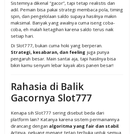
Sistemnya dikenal “gacor”, tapi tetap realistis dan
adil. Pemain bisa pakai strategi membaca pola, timing
spin, dan pengelolaan saldo supaya hasilnya makin
maksimal. Banyak yang awalnya cuma iseng coba-
coba, eh malah ketagihan karena saldo terus naik
setiap hari.
Di Slot777, bukan cuma hoki yang berperan.
Strategi, kesabaran, dan feeling
juga punya
pengaruh besar. Main santai aja, tapi hasilnya bisa
bikin kamu senyum lebar kayak abis panen besar!
Rahasia di Balik
Gacornya Slot777
Kenapa sih Slot777 sering disebut beda dari
platform lain? Katanya karena sistem permainannya
dirancang dengan
algoritma yang fair dan stabil
.
Artinya, peluang menang tetap terbuka untuk semua