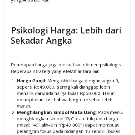
Psikologi Harga: Lebih dari
Sekadar Angka
Penetapan harga juga melibatkan elemen psikologis.
Beberapa strategi yang efektif antara lain:
Harga Ganjil
: Mengakhiri harga dengan angka 9,
seperti Rp49.000, sering kali dianggap lebih
menarik daripada harga bulat Rp50.000. Hal ini
menciptakan ilusi bahwa harga tersebut lebih
murah.
Menghilangkan Simbol Mata Uang
: Pada menu,
menghilangkan simbol “Rp” atau titik pada harga
(misal: “49” alih-alih “Rp49.000”) dapat membuat
pelanggan fokus pada hidangan itu sendiri, bukan