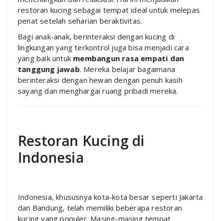
restoran kucing sebagai tempat ideal untuk melepas
penat setelah seharian beraktivitas.
Bagi anak-anak, berinteraksi dengan kucing di
lingkungan yang terkontrol juga bisa menjadi cara
yang baik untuk
membangun rasa empati dan
tanggung jawab
. Mereka belajar bagaimana
berinteraksi dengan hewan dengan penuh kasih
sayang dan menghargai ruang pribadi mereka.
Restoran Kucing di
Indonesia
Indonesia, khususnya kota-kota besar seperti Jakarta
dan Bandung, telah memiliki beberapa restoran
kucing yang populer. Masing-masing tempat