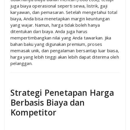
juga biaya operasional seperti sewa, listrik, gaji
karyawan, dan pemasaran. Setelah mengetahui total
biaya, Anda bisa menetapkan margin keuntungan
yang wajar. Namun, harga tidak boleh hanya
ditentukan dari biaya. Anda juga harus
mempertimbangkan nilai yang Anda tawarkan. Jika
bahan baku yang digunakan premium, proses
memasak unik, dan pengalaman bersantap luar biasa,
harga yang lebih tinggi akan lebih dapat diterima oleh
pelanggan.
Strategi Penetapan Harga
Berbasis Biaya dan
Kompetitor