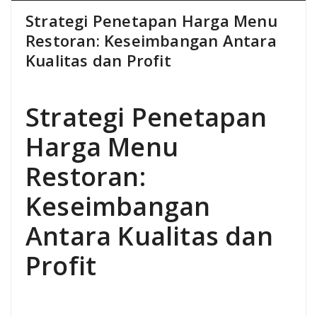
Strategi Penetapan Harga Menu
Restoran: Keseimbangan Antara
Kualitas dan Profit
Strategi Penetapan
Harga Menu
Restoran:
Keseimbangan
Antara Kualitas dan
Profit