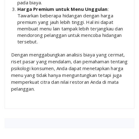
pada biaya.
Harga Premium untuk Menu Unggulan
:
Tawarkan beberapa hidangan dengan harga
premium yang jauh lebih tinggi. Hal ini dapat
membuat menu lain tampak lebih terjangkau dan
mendorong pelanggan untuk mencoba hidangan
tersebut.
Dengan menggabungkan analisis biaya yang cermat,
riset pasar yang mendalam, dan pemahaman tentang
psikologi konsumen, Anda dapat menetapkan harga
menu yang tidak hanya menguntungkan tetapi juga
memperkuat citra dan nilai restoran Anda di mata
pelanggan.