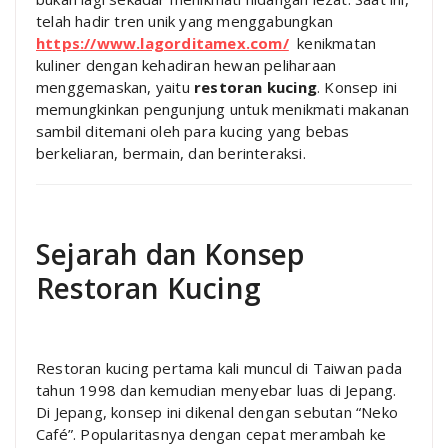
telah hadir tren unik yang menggabungkan
https://www.lagorditamex.com/
kenikmatan
kuliner dengan kehadiran hewan peliharaan
menggemaskan, yaitu
restoran kucing
. Konsep ini
memungkinkan pengunjung untuk menikmati makanan
sambil ditemani oleh para kucing yang bebas
berkeliaran, bermain, dan berinteraksi.
Sejarah dan Konsep
Restoran Kucing
Restoran kucing pertama kali muncul di Taiwan pada
tahun 1998 dan kemudian menyebar luas di Jepang.
Di Jepang, konsep ini dikenal dengan sebutan “Neko
Café”. Popularitasnya dengan cepat merambah ke