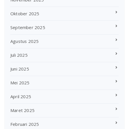
Oktober 2025
September 2025
Agustus 2025
Juli 2025
Juni 2025
Mei 2025
April 2025
Maret 2025
Februari 2025