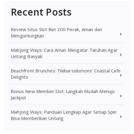
Recent Posts
Review Situs Slot Bet 200 Perak, Aman dan
Menguntungkan
Mahjong Ways: Cara Aman Mengatur Taruhan Agar
Untung Banyak
Beachfront Brunches: Tikibarsolomons’ Coastal Cafe
Delights
Bonus New Member Slot: Langkah Mudah Menuju
Jackpot
Mahjong Ways: Panduan Lengkap Agar Setiap Spin
Bisa Memberikan Untung