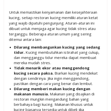
Untuk memastikan kenyamanan dan kesejahteraan
kucing, setiap restoran kucing memiliki aturan ketat
yang wajib dipatuhi pengunjung. Aturan-aturan ini
dibuat untuk menjaga agar kucing tidak stres atau
terganggu. Beberapa aturan umum yang sering
ditemui antara lain:
Dilarang membangunkan kucing yang sedang
tidur.
Kucing membutuhkan istirahat yang cukup,
dan mengganggu tidur mereka dapat membuat
mereka mudah stres.
Tidak menarik ekor atau menggendong
kucing secara paksa.
Biarkan kucing mendekat
dengan sendirinya. Jika ingin menggendong,
pastikan dengan cara yang benar dan lembut.
Dilarang memberi makan kucing dengan
makanan manusia.
Makanan yang disajikan di
restoran mungkin mengandung bahan yang
berbahaya bagi kucing. Makanan khusus untuk
kucing biasanya tersedia untuk dibeli jika