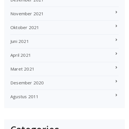
November 2021
Oktober 2021
Juni 2021
April 2021
Maret 2021
Desember 2020
Agustus 2011