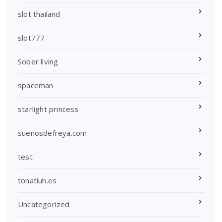
slot thailand
slot777
Sober living
spaceman
starlight princess
suenosdefreya.com
test
tonatiuh.es
Uncategorized