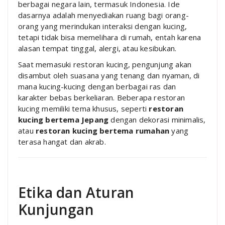
berbagai negara lain, termasuk Indonesia. Ide
dasarnya adalah menyediakan ruang bagi orang-
orang yang merindukan interaksi dengan kucing,
tetapi tidak bisa memelihara di rumah, entah karena
alasan tempat tinggal, alergi, atau kesibukan.
Saat memasuki restoran kucing, pengunjung akan
disambut oleh suasana yang tenang dan nyaman, di
mana kucing-kucing dengan berbagai ras dan
karakter bebas berkeliaran. Beberapa restoran
kucing memiliki tema khusus, seperti
restoran
kucing bertema Jepang
dengan dekorasi minimalis,
atau
restoran kucing bertema rumahan
yang
terasa hangat dan akrab.
Etika dan Aturan
Kunjungan