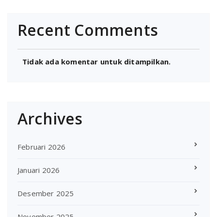
Recent Comments
Tidak ada komentar untuk ditampilkan.
Archives
Februari 2026
Januari 2026
Desember 2025
November 2025