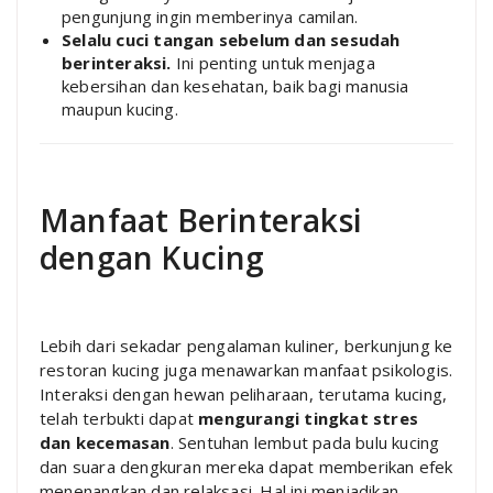
pengunjung ingin memberinya camilan.
Selalu cuci tangan sebelum dan sesudah
berinteraksi.
Ini penting untuk menjaga
kebersihan dan kesehatan, baik bagi manusia
maupun kucing.
Manfaat Berinteraksi
dengan Kucing
Lebih dari sekadar pengalaman kuliner, berkunjung ke
restoran kucing juga menawarkan manfaat psikologis.
Interaksi dengan hewan peliharaan, terutama kucing,
telah terbukti dapat
mengurangi tingkat stres
dan kecemasan
. Sentuhan lembut pada bulu kucing
dan suara dengkuran mereka dapat memberikan efek
menenangkan dan relaksasi. Hal ini menjadikan