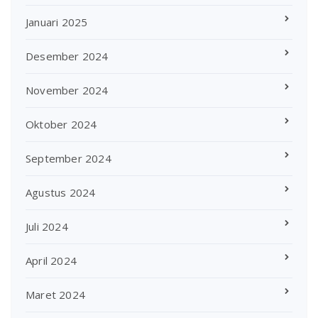
Januari 2025
Desember 2024
November 2024
Oktober 2024
September 2024
Agustus 2024
Juli 2024
April 2024
Maret 2024