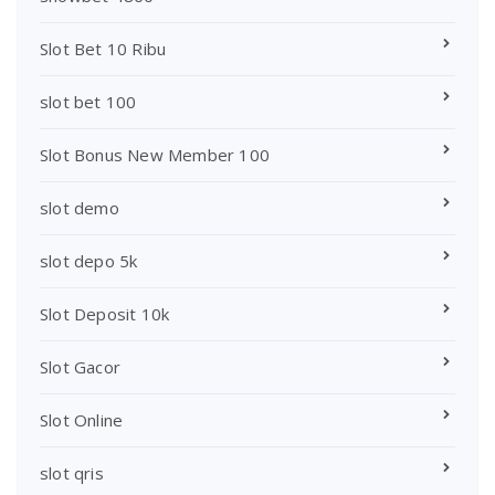
Slot Bet 10 Ribu
slot bet 100
Slot Bonus New Member 100
slot demo
slot depo 5k
Slot Deposit 10k
Slot Gacor
Slot Online
slot qris