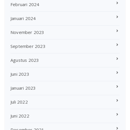
Februari 2024
Januari 2024
November 2023
September 2023
Agustus 2023
Juni 2023
Januari 2023
Juli 2022
Juni 2022
Desember 2021