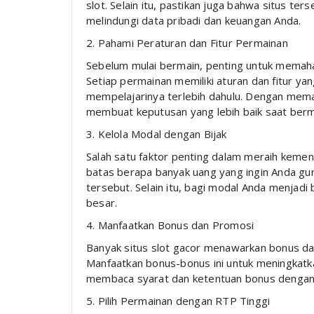
slot. Selain itu, pastikan juga bahwa situs te
melindungi data pribadi dan keuangan Anda.
2. Pahami Peraturan dan Fitur Permainan
Sebelum mulai bermain, penting untuk memaham
Setiap permainan memiliki aturan dan fitur y
mempelajarinya terlebih dahulu. Dengan mema
membuat keputusan yang lebih baik saat berm
3. Kelola Modal dengan Bijak
Salah satu faktor penting dalam meraih kemen
batas berapa banyak uang yang ingin Anda gu
tersebut. Selain itu, bagi modal Anda menjadi
besar.
4. Manfaatkan Bonus dan Promosi
Banyak situs slot gacor menawarkan bonus d
Manfaatkan bonus-bonus ini untuk meningkatk
membaca syarat dan ketentuan bonus dengan 
5. Pilih Permainan dengan RTP Tinggi