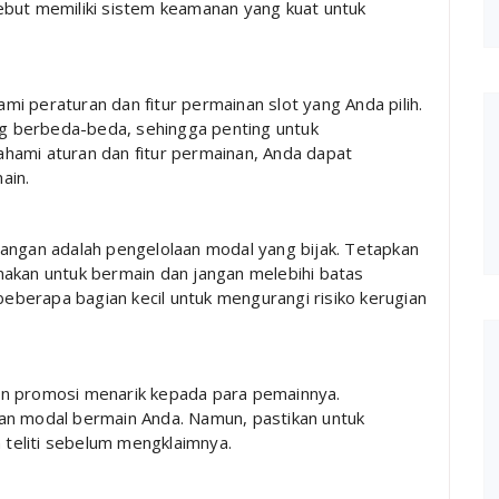
rsebut memiliki sistem keamanan yang kuat untuk
i peraturan dan fitur permainan slot yang Anda pilih.
ang berbeda-beda, sehingga penting untuk
hami aturan dan fitur permainan, Anda dapat
ain.
angan adalah pengelolaan modal yang bijak. Tetapkan
nakan untuk bermain dan jangan melebihi batas
 beberapa bagian kecil untuk mengurangi risiko kerugian
an promosi menarik kepada para pemainnya.
an modal bermain Anda. Namun, pastikan untuk
teliti sebelum mengklaimnya.