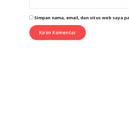
Simpan nama, email, dan situs web saya p