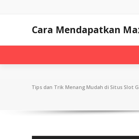
Skip
to
content
Cara Mendapatkan Maxw
Tips dan Trik Menang Mudah di Situs Slot 