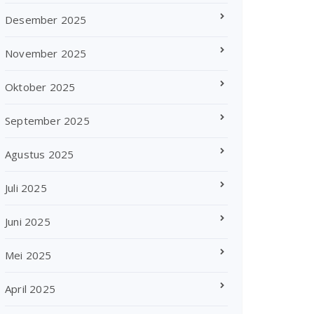
Desember 2025
November 2025
Oktober 2025
September 2025
Agustus 2025
Juli 2025
Juni 2025
Mei 2025
April 2025