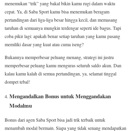
menemukan “trik” yang bakal bikin kamu rugi dalam waktu
cepat. Ya, di Saba Sport kamu bisa menemukan beragam
pertandingan dari liga-liga besar hingga kecil, dan memasang
taruhan di semuanya mungkin terdengar seperti ide bagus. Tapi
coba pikir lagi: apakah benar setiap taruhan yang kamu pasang
memiliki dasar yang kuat atau cuma iseng?
Bukannya memperbesar peluang menang, strategi ini justru
memperbesar peluang kamu menguras seluruh saldo akun. Dan
kalau kamu kalah di semua pertandingan, ya, selamat tinggal
dompet tebal!
Mengandalkan Bonus untuk Menggandakan
Modalmu
Bonus dari agen Saba Sport bisa jadi trik terbaik untuk
menambah modal bermain. Siapa yang tidak senang mendapatkan