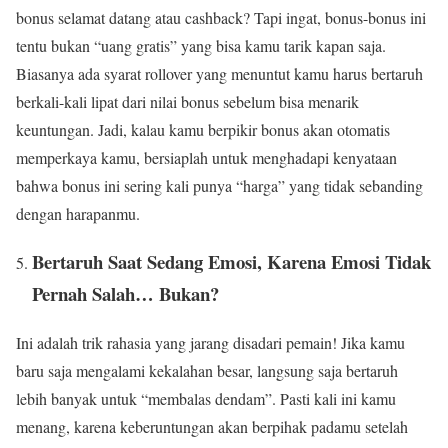
bonus selamat datang atau cashback? Tapi ingat, bonus-bonus ini
tentu bukan “uang gratis” yang bisa kamu tarik kapan saja.
Biasanya ada syarat rollover yang menuntut kamu harus bertaruh
berkali-kali lipat dari nilai bonus sebelum bisa menarik
keuntungan. Jadi, kalau kamu berpikir bonus akan otomatis
memperkaya kamu, bersiaplah untuk menghadapi kenyataan
bahwa bonus ini sering kali punya “harga” yang tidak sebanding
dengan harapanmu.
Bertaruh Saat Sedang Emosi, Karena Emosi Tidak
Pernah Salah… Bukan?
Ini adalah trik rahasia yang jarang disadari pemain! Jika kamu
baru saja mengalami kekalahan besar, langsung saja bertaruh
lebih banyak untuk “membalas dendam”. Pasti kali ini kamu
menang, karena keberuntungan akan berpihak padamu setelah