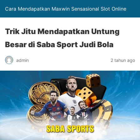
Cara Mendapatkan Maxwin Sensasional Slot Online
Trik Jitu Mendapatkan Untung
Besar di Saba Sport Judi Bola
admin
2 tahun ago