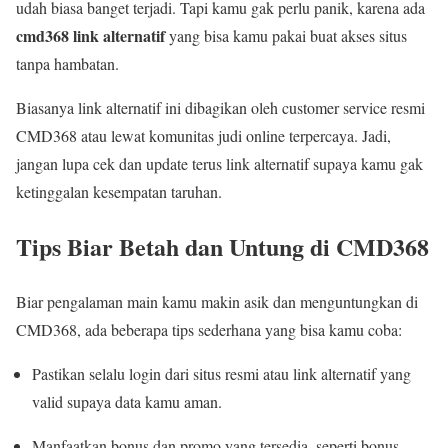
udah biasa banget terjadi. Tapi kamu gak perlu panik, karena ada
cmd368 link alternatif
yang bisa kamu pakai buat akses situs
tanpa hambatan.
Biasanya link alternatif ini dibagikan oleh customer service resmi
CMD368 atau lewat komunitas judi online terpercaya. Jadi,
jangan lupa cek dan update terus link alternatif supaya kamu gak
ketinggalan kesempatan taruhan.
Tips Biar Betah dan Untung di CMD368
Biar pengalaman main kamu makin asik dan menguntungkan di
CMD368, ada beberapa tips sederhana yang bisa kamu coba:
Pastikan selalu login dari situs resmi atau link alternatif yang
valid supaya data kamu aman.
Manfaatkan bonus dan promo yang tersedia, seperti bonus