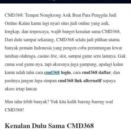
CMD368: Tempat Nongkrong Asik Buat Para Penggila Judi
Online-Kalau kamu lagi nyari situs judi online yang asik,
lengkap, dan terpercaya, wajib banget kenalan sama CMD368.
Dari dulu sampai sekarang, CMD368 selalu jadi pilihan utama
banyak pemain Indonesia yang pengen coba peruntungan lewat
taruhan olahraga, casino live, slot, sampai game seru lainnya. Gak
cuma soal game-nya, tapi aksesnya juga gampang, apalagi kalau
cmd368
login
cmd368 daftar
kamu udah tahu cara
, cara
, dan
cmd368 link alternatif
pastinya jangan lupa simpan
supaya
akses tetap lancar.
Mau tahu lebih banyak? Yuk kita kulik bareng-bareng soal
CMD368!
Kenalan Dulu Sama CMD368