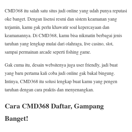
CMD368 itu salah satu situs judi online yang udah punya reputasi
oke banget. Dengan lisensi resmi dan sistem keamanan yang
terjamin, kamu gak perlu khawatir soal kepercayaan dan
keamanannya. Di CMD368, kamu bisa nikmatin berbagai jenis
taruhan yang lengkap mulai dari olahraga, live casino, slot,
sampai permainan arcade seperti fishing game.
Gak cuma itu, desain websitenya juga user friendly, jadi buat
yang baru pertama kali coba judi online gak bakal bingung.
Intinya, CMD368 itu solusi lengkap buat kamu yang pengen
taruhan dengan cara praktis dan menyenangkan.
Cara CMD368 Daftar, Gampang
Banget!