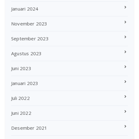
Januari 2024
November 2023
September 2023
Agustus 2023
Juni 2023
Januari 2023
Juli 2022
Juni 2022
Desember 2021