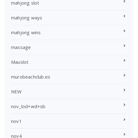
mahjong slot
mahjong ways
mahjong wins
massage
Mauslot
murobeachclub.es
NEW
nov_lod+wd+sb
nov1
nov4