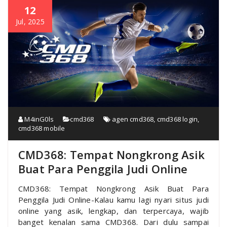
12
Jul, 2025
M4inG0ls
cmd368
agen cmd368
,
cmd368 login
,
cmd368 mobile
CMD368: Tempat Nongkrong Asik
Buat Para Penggila Judi Online
CMD368: Tempat Nongkrong Asik Buat Para
Penggila Judi Online-Kalau kamu lagi nyari situs judi
online yang asik, lengkap, dan terpercaya, wajib
banget kenalan sama CMD368. Dari dulu sampai