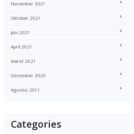
November 2021
Oktober 2021
Juni 2021
April 2021
Maret 2021
Desember 2020
Agustus 2011
Categories