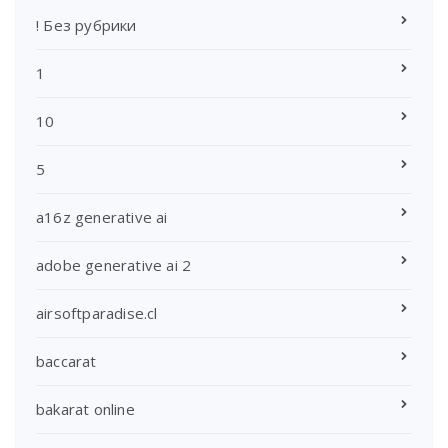
! Без рубрики
1
10
5
a16z generative ai
adobe generative ai 2
airsoftparadise.cl
baccarat
bakarat online