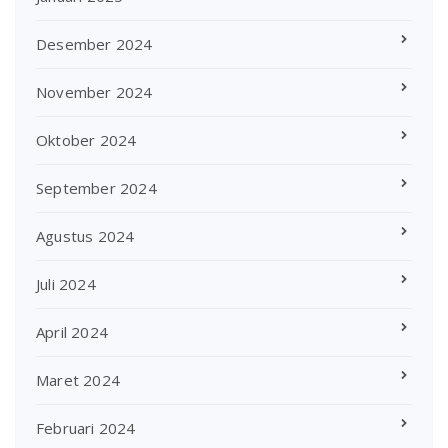
Desember 2024
November 2024
Oktober 2024
September 2024
Agustus 2024
Juli 2024
April 2024
Maret 2024
Februari 2024