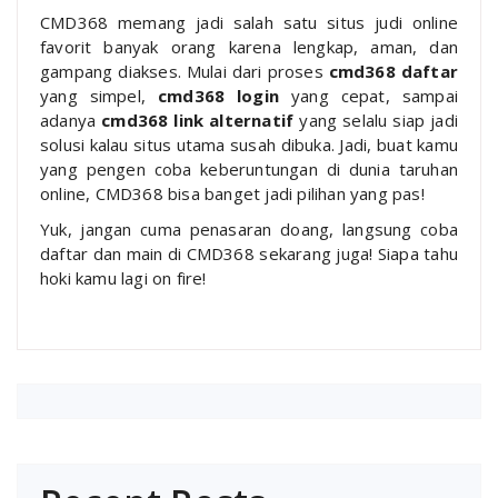
CMD368 memang jadi salah satu situs judi online
favorit banyak orang karena lengkap, aman, dan
gampang diakses. Mulai dari proses
cmd368 daftar
yang simpel,
cmd368 login
yang cepat, sampai
adanya
cmd368 link alternatif
yang selalu siap jadi
solusi kalau situs utama susah dibuka. Jadi, buat kamu
yang pengen coba keberuntungan di dunia taruhan
online, CMD368 bisa banget jadi pilihan yang pas!
Yuk, jangan cuma penasaran doang, langsung coba
daftar dan main di CMD368 sekarang juga! Siapa tahu
hoki kamu lagi on fire!