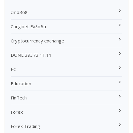
cmd368
Corgibet Ελλάδα
Cryptocurrency exchange
DONE 39373 11.11
EC
Education
FinTech
Forex
Forex Trading