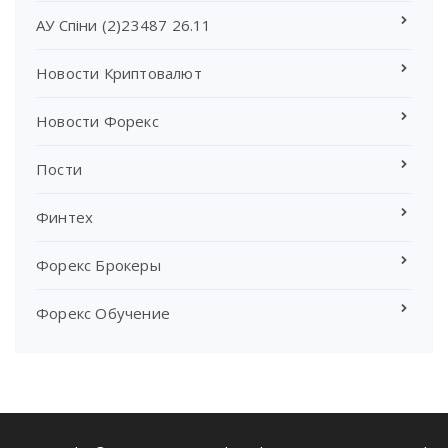
АУ Спіни (2)23487 26.11
Новости Криптовалют
Новости Форекс
Пости
Финтех
Форекс Брокеры
Форекс Обучение