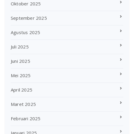
Oktober 2025
September 2025
Agustus 2025
Juli 2025
Juni 2025
Mei 2025
April 2025
Maret 2025
Februari 2025
Januari 2025