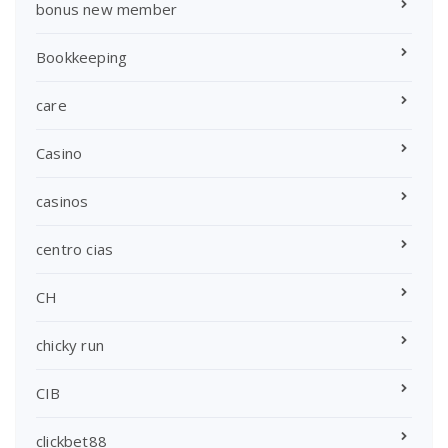
bonus new member
Bookkeeping
care
Casino
casinos
centro cias
CH
chicky run
CIB
clickbet88