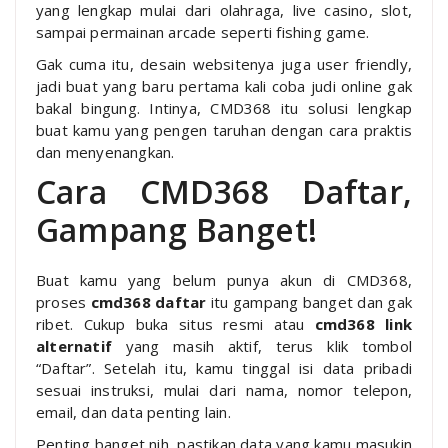
yang lengkap mulai dari olahraga, live casino, slot,
sampai permainan arcade seperti fishing game.
Gak cuma itu, desain websitenya juga user friendly,
jadi buat yang baru pertama kali coba judi online gak
bakal bingung. Intinya, CMD368 itu solusi lengkap
buat kamu yang pengen taruhan dengan cara praktis
dan menyenangkan.
Cara CMD368 Daftar,
Gampang Banget!
Buat kamu yang belum punya akun di CMD368,
proses
cmd368 daftar
itu gampang banget dan gak
ribet. Cukup buka situs resmi atau
cmd368 link
alternatif
yang masih aktif, terus klik tombol
“Daftar”. Setelah itu, kamu tinggal isi data pribadi
sesuai instruksi, mulai dari nama, nomor telepon,
email, dan data penting lain.
Penting banget nih, pastikan data yang kamu masukin