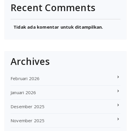
Recent Comments
Tidak ada komentar untuk ditampilkan.
Archives
Februari 2026
Januari 2026
Desember 2025
November 2025