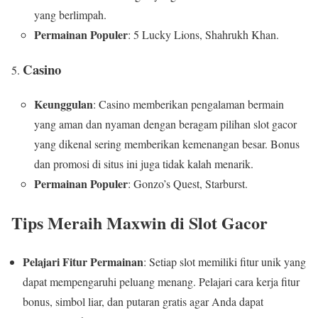
yang berlimpah.
Permainan Populer
: 5 Lucky Lions, Shahrukh Khan.
Casino
Keunggulan
: Casino memberikan pengalaman bermain
yang aman dan nyaman dengan beragam pilihan slot gacor
yang dikenal sering memberikan kemenangan besar. Bonus
dan promosi di situs ini juga tidak kalah menarik.
Permainan Populer
: Gonzo’s Quest, Starburst.
Tips Meraih Maxwin di Slot Gacor
Pelajari Fitur Permainan
: Setiap slot memiliki fitur unik yang
dapat mempengaruhi peluang menang. Pelajari cara kerja fitur
bonus, simbol liar, dan putaran gratis agar Anda dapat