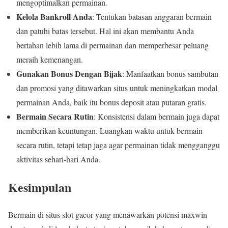
mengoptimalkan permainan.
Kelola Bankroll Anda
: Tentukan batasan anggaran bermain
dan patuhi batas tersebut. Hal ini akan membantu Anda
bertahan lebih lama di permainan dan memperbesar peluang
meraih kemenangan.
Gunakan Bonus Dengan Bijak
: Manfaatkan bonus sambutan
dan promosi yang ditawarkan situs untuk meningkatkan modal
permainan Anda, baik itu bonus deposit atau putaran gratis.
Bermain Secara Rutin
: Konsistensi dalam bermain juga dapat
memberikan keuntungan. Luangkan waktu untuk bermain
secara rutin, tetapi tetap jaga agar permainan tidak mengganggu
aktivitas sehari-hari Anda.
Kesimpulan
Bermain di situs slot gacor yang menawarkan potensi maxwin