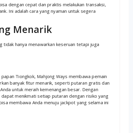
bisa dengan cepat dan praktis melakukan transaksi,
ank. Ini adalah cara yang nyaman untuk segera
ang Menarik
ng tidak hanya menawarkan keseruan tetapi juga
nan papan Tiongkok, Mahjong Ways membawa pemain
an banyak fitur menarik, seperti putaran gratis dan
 Anda untuk meraih kemenangan besar. Dengan
a dapat menikmati setiap putaran dengan risiko yang
n bisa membawa Anda menuju jackpot yang selama ini