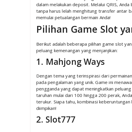
dalam melakukan deposit. Melalui QRIS, Anda 
tanpa harus lelah menghitung transfer antar b
memulai petualangan bermain Anda!
Pilihan Game Slot y
Berikut adalah beberapa pilihan game slot ya
peluang kemenangan yang menjanjikan:
1. Mahjong Ways
Dengan tema yang terinspirasi dari permai
pada pengalaman yang unik. Game ini menawark
pengganda yang dapat meningkatkan peluang
taruhan mulai dari 100 hingga 200 perak, And
terukur. Siapa tahu, kombinasi keberuntunga
diimpikan!
2. Slot777