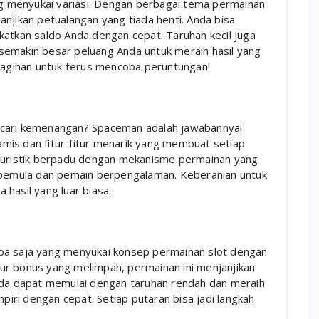
ang menyukai variasi. Dengan berbagai tema permainan
njikan petualangan yang tiada henti. Anda bisa
katkan saldo Anda dengan cepat. Taruhan kecil juga
semakin besar peluang Anda untuk meraih hasil yang
agihan untuk terus mencoba peruntungan!
ncari kemenangan? Spaceman adalah jawabannya!
mis dan fitur-fitur menarik yang membuat setiap
uturistik berpadu dengan mekanisme permainan yang
emula dan pemain berpengalaman. Keberanian untuk
hasil yang luar biasa.
siapa saja yang menyukai konsep permainan slot dengan
ur bonus yang melimpah, permainan ini menjanjikan
Anda dapat memulai dengan taruhan rendah dan meraih
ri dengan cepat. Setiap putaran bisa jadi langkah