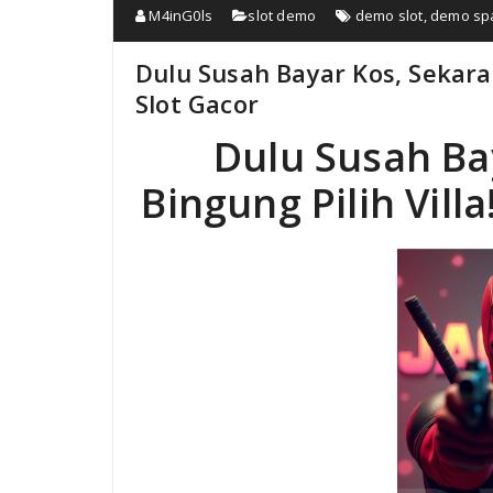
M4inG0ls
slot demo
demo slot
,
demo sp
Dulu Susah Bayar Kos, Sekaran
Slot Gacor
Dulu Susah Ba
Bingung Pilih Vill