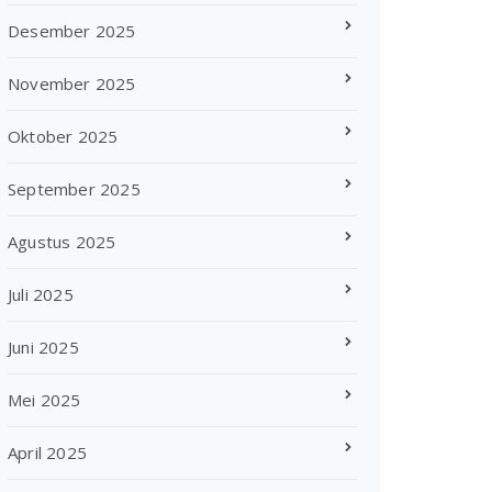
Desember 2025
November 2025
Oktober 2025
September 2025
Agustus 2025
Juli 2025
Juni 2025
Mei 2025
April 2025