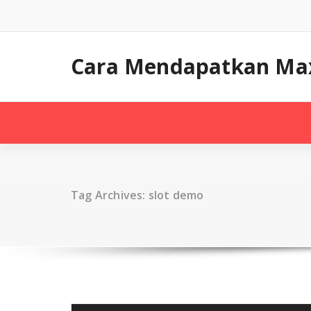
Skip
to
content
Cara Mendapatkan Maxw
Tag Archives: slot demo