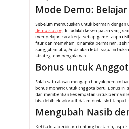
Mode Demo: Belajar
Sebelum memutuskan untuk bermain dengan ua
demo slot pg
. Ini adalah kesempatan yang sa
mempelajari cara kerja setiap game tanpa ris
fitur dan memahami dinamika permainan, sehi
sungguhan tiba, Anda akan lebih siap. Ini buk
strategi dan pengalaman.
Bonus untuk Anggot
Salah satu alasan mengapa banyak pemain bar
bonus menarik untuk anggota baru. Bonus ini 
dan memberikan kesempatan untuk bermain le
bisa lebih eksploratif dalam dunia slot tanpa 
Mengubah Nasib den
Ketika kita berbicara tentang bertaruh, aspek