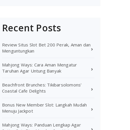
Recent Posts
Review Situs Slot Bet 200 Perak, Aman dan
Menguntungkan
Mahjong Ways: Cara Aman Mengatur
Taruhan Agar Untung Banyak
Beachfront Brunches: Tikibarsolomons’
Coastal Cafe Delights
Bonus New Member Slot: Langkah Mudah
Menuju Jackpot
Mahjong Ways: Panduan Lengkap Agar