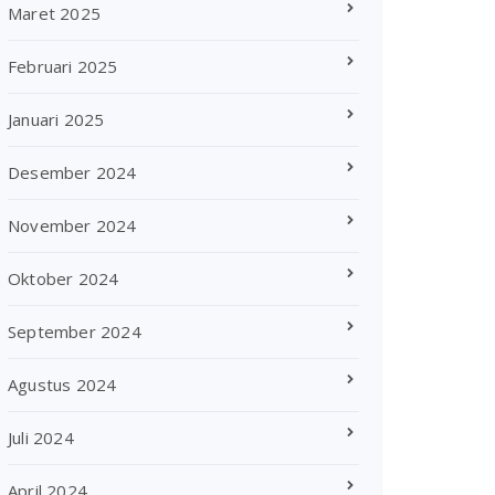
Maret 2025
Februari 2025
Januari 2025
Desember 2024
November 2024
Oktober 2024
September 2024
Agustus 2024
Juli 2024
April 2024