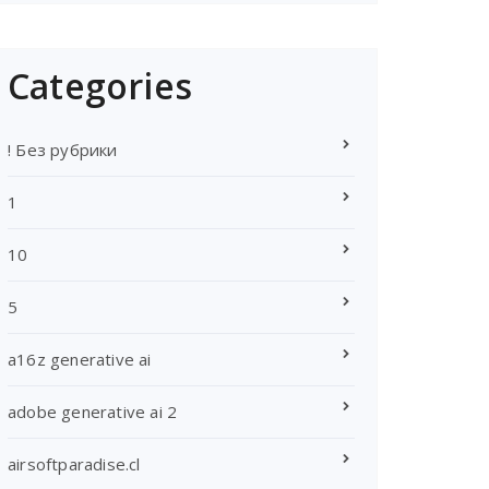
Categories
! Без рубрики
1
10
5
a16z generative ai
adobe generative ai 2
airsoftparadise.cl