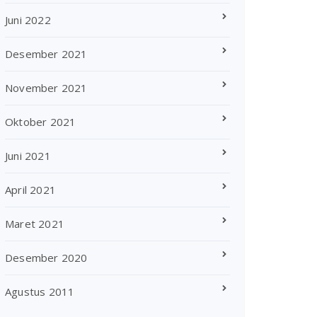
Juni 2022
Desember 2021
November 2021
Oktober 2021
Juni 2021
April 2021
Maret 2021
Desember 2020
Agustus 2011