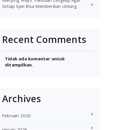
Mahjong Ways: Panduan Lengkap Agar
Setiap Spin Bisa Memberikan Untung
Recent Comments
Tidak ada komentar untuk
ditampilkan.
Archives
Februari 2026
Januari 2026