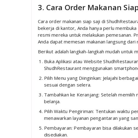
3. Cara Order Makanan Siap
Cara order makanan siap saji di ShudhRestaur
bekerja di kantor, Anda hanya perlu membuka
resmi mereka untuk melakukan pemesanan. Pr
Anda dapat memesan makanan langsung dari m
Berikut adalah langkah-langkah mudah untuk 
Buka Aplikasi atau Website ShudhRestaurant
ShudhRestaurant menggunakan smartphone
Pilih Menu yang Diinginkan: Jelajahi berbag
sesuai dengan selera.
Tambahkan ke Keranjang: Setelah memilih
belanja.
Pilih Waktu Pengiriman: Tentukan waktu pe
menawarkan layanan pengantaran yang san
Pembayaran: Pembayaran bisa dilakukan s
disediakan.