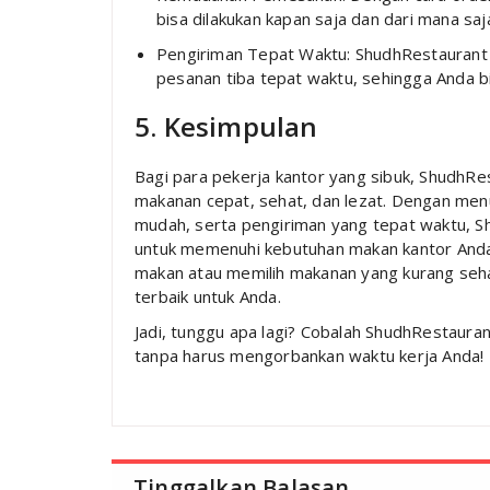
bisa dilakukan kapan saja dan dari mana saj
Pengiriman Tepat Waktu: ShudhRestaurant
pesanan tiba tepat waktu, sehingga Anda 
5. Kesimpulan
Bagi para pekerja kantor yang sibuk, ShudhRe
makanan cepat, sehat, dan lezat. Dengan menu 
mudah, serta pengiriman yang tepat waktu, Sh
untuk memenuhi kebutuhan makan kantor Anda. 
makan atau memilih makanan yang kurang sehat
terbaik untuk Anda.
Jadi, tunggu apa lagi? Cobalah ShudhRestau
tanpa harus mengorbankan waktu kerja Anda!
Tinggalkan Balasan