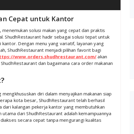
an Cepat untuk Kantor
t, menemukan solusi makan yang cepat dan praktis
l. ShudhRestaurant hadir sebagai solusi tepat untuk
 kantor. Dengan menu yang variatif, layanan yang
h, ShudhRestaurant menjadi pilihan favorit bagi
ttps://www.orders.shudhrestaurant.com/
akan
n ShudhRestaurant dan bagaimana cara order makanan
t?
g mengkhususkan diri dalam menyajikan makanan siap
eberapa kota besar, ShudhRestaurant telah berhasil
a dari kalangan pekerja kantor yang membutuhkan
lan utama dari ShudhRestaurant adalah kemampuannya
diakses secara cepat tanpa mengurangi kualitas