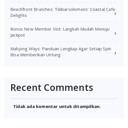
Beachfront Brunches: Tikibarsolomons’ Coastal Cafe
Delights
Bonus New Member Slot: Langkah Mudah Menuju
Jackpot
Mahjong Ways: Panduan Lengkap Agar Setiap Spin
Bisa Memberikan Untung
Recent Comments
Tidak ada komentar untuk ditampilkan.