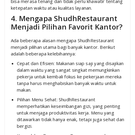
bisa merasa tenang dan tidak perlu khawatir tentang
ketepatan waktu atau kualitas layanan.
4. Mengapa ShudhRestaurant
Menjadi Pilihan Favorit Kantor?
Ada beberapa alasan mengapa ShudhRestaurant
menjadi pilihan utama bagi banyak kantor. Berikut
adalah beberapa kelebihannya:
Cepat dan Efisien: Makanan siap saji yang disajikan
dalam waktu yang sangat singkat memungkinkan
pekerja untuk kembali fokus ke pekerjaan mereka
tanpa harus menghabiskan banyak waktu untuk
makan.
Pilihan Menu Sehat: ShudhRestaurant
memperhatikan keseimbangan gizi, yang penting
untuk menjaga produktivitas kerja. Menu yang
ditawarkan tidak hanya enak, tetapi juga sehat dan
bergizi.