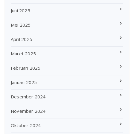
Juni 2025
Mei 2025
April 2025
Maret 2025
Februari 2025
Januari 2025
Desember 2024
November 2024
Oktober 2024