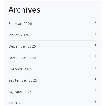
Archives
Februari 2026
Januari 2026
Desember 2025
November 2025
Oktober 2025
September 2025
Agustus 2025
Juli 2025