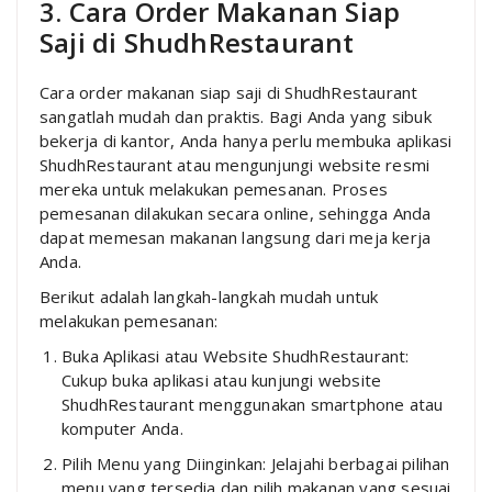
3. Cara Order Makanan Siap
Saji di ShudhRestaurant
Cara order makanan siap saji di ShudhRestaurant
sangatlah mudah dan praktis. Bagi Anda yang sibuk
bekerja di kantor, Anda hanya perlu membuka aplikasi
ShudhRestaurant atau mengunjungi website resmi
mereka untuk melakukan pemesanan. Proses
pemesanan dilakukan secara online, sehingga Anda
dapat memesan makanan langsung dari meja kerja
Anda.
Berikut adalah langkah-langkah mudah untuk
melakukan pemesanan:
Buka Aplikasi atau Website ShudhRestaurant:
Cukup buka aplikasi atau kunjungi website
ShudhRestaurant menggunakan smartphone atau
komputer Anda.
Pilih Menu yang Diinginkan: Jelajahi berbagai pilihan
menu yang tersedia dan pilih makanan yang sesuai