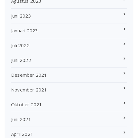
Agustus 2023
Juni 2023
Januari 2023
Juli 2022
Juni 2022
Desember 2021
November 2021
Oktober 2021
Juni 2021
April 2021