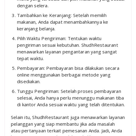
dengan selera.
Tambahkan ke Keranjang: Setelah memilih
makanan, Anda dapat menambahkannya ke
keranjang belanja.
Pilih Waktu Pengiriman: Tentukan waktu
pengiriman sesuai kebutuhan. ShudhRestaurant
menawarkan layanan pengantaran yang sangat
tepat waktu.
Pembayaran: Pembayaran bisa dilakukan secara
online menggunakan berbagai metode yang
disediakan.
Tunggu Pengiriman: Setelah proses pembayaran
selesai, Anda hanya perlu menunggu makanan tiba
di kantor Anda sesuai waktu yang telah ditentukan.
Selain itu, ShudhRestaurant juga menawarkan layanan
pelanggan yang siap membantu jika ada masalah
atau pertanyaan terkait pemesanan Anda. Jadi, Anda