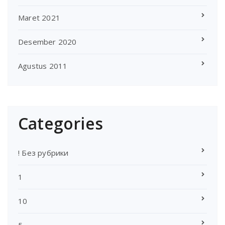
Maret 2021
Desember 2020
Agustus 2011
Categories
! Без рубрики
1
10