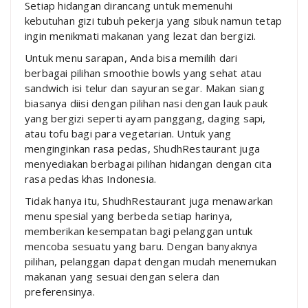
Setiap hidangan dirancang untuk memenuhi
kebutuhan gizi tubuh pekerja yang sibuk namun tetap
ingin menikmati makanan yang lezat dan bergizi.
Untuk menu sarapan, Anda bisa memilih dari
berbagai pilihan smoothie bowls yang sehat atau
sandwich isi telur dan sayuran segar. Makan siang
biasanya diisi dengan pilihan nasi dengan lauk pauk
yang bergizi seperti ayam panggang, daging sapi,
atau tofu bagi para vegetarian. Untuk yang
menginginkan rasa pedas, ShudhRestaurant juga
menyediakan berbagai pilihan hidangan dengan cita
rasa pedas khas Indonesia.
Tidak hanya itu, ShudhRestaurant juga menawarkan
menu spesial yang berbeda setiap harinya,
memberikan kesempatan bagi pelanggan untuk
mencoba sesuatu yang baru. Dengan banyaknya
pilihan, pelanggan dapat dengan mudah menemukan
makanan yang sesuai dengan selera dan
preferensinya.