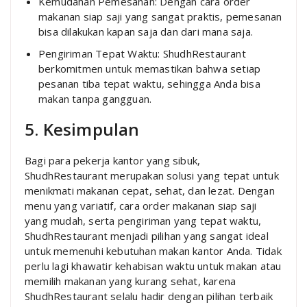
Kemudahan Pemesanan: Dengan cara order
makanan siap saji yang sangat praktis, pemesanan
bisa dilakukan kapan saja dan dari mana saja.
Pengiriman Tepat Waktu: ShudhRestaurant
berkomitmen untuk memastikan bahwa setiap
pesanan tiba tepat waktu, sehingga Anda bisa
makan tanpa gangguan.
5. Kesimpulan
Bagi para pekerja kantor yang sibuk,
ShudhRestaurant merupakan solusi yang tepat untuk
menikmati makanan cepat, sehat, dan lezat. Dengan
menu yang variatif, cara order makanan siap saji
yang mudah, serta pengiriman yang tepat waktu,
ShudhRestaurant menjadi pilihan yang sangat ideal
untuk memenuhi kebutuhan makan kantor Anda. Tidak
perlu lagi khawatir kehabisan waktu untuk makan atau
memilih makanan yang kurang sehat, karena
ShudhRestaurant selalu hadir dengan pilihan terbaik