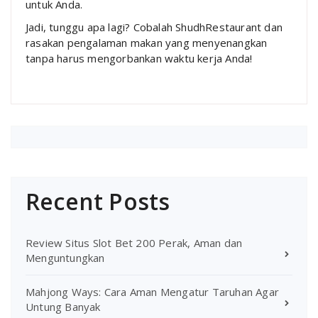
untuk Anda.
Jadi, tunggu apa lagi? Cobalah ShudhRestaurant dan
rasakan pengalaman makan yang menyenangkan
tanpa harus mengorbankan waktu kerja Anda!
Recent Posts
Review Situs Slot Bet 200 Perak, Aman dan
Menguntungkan
Mahjong Ways: Cara Aman Mengatur Taruhan Agar
Untung Banyak