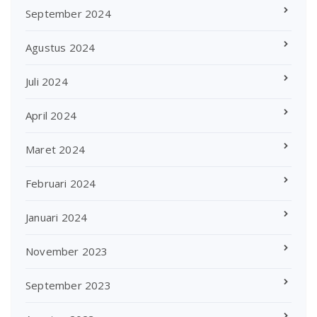
September 2024
Agustus 2024
Juli 2024
April 2024
Maret 2024
Februari 2024
Januari 2024
November 2023
September 2023