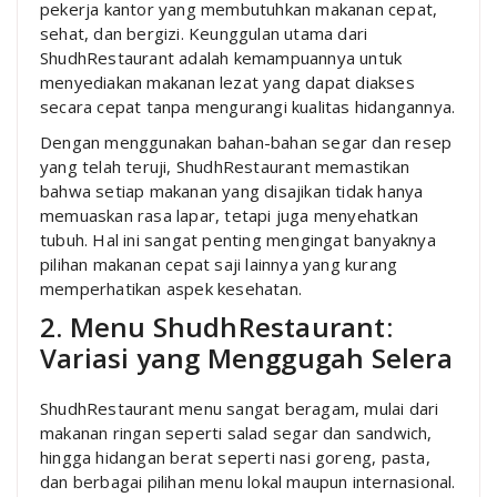
pekerja kantor yang membutuhkan makanan cepat,
sehat, dan bergizi. Keunggulan utama dari
ShudhRestaurant adalah kemampuannya untuk
menyediakan makanan lezat yang dapat diakses
secara cepat tanpa mengurangi kualitas hidangannya.
Dengan menggunakan bahan-bahan segar dan resep
yang telah teruji, ShudhRestaurant memastikan
bahwa setiap makanan yang disajikan tidak hanya
memuaskan rasa lapar, tetapi juga menyehatkan
tubuh. Hal ini sangat penting mengingat banyaknya
pilihan makanan cepat saji lainnya yang kurang
memperhatikan aspek kesehatan.
2. Menu ShudhRestaurant:
Variasi yang Menggugah Selera
ShudhRestaurant menu sangat beragam, mulai dari
makanan ringan seperti salad segar dan sandwich,
hingga hidangan berat seperti nasi goreng, pasta,
dan berbagai pilihan menu lokal maupun internasional.