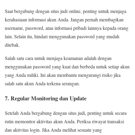
Saat bergabung dengan situs judi online, penting untuk menjaga
kerahasiaan informasi akun Anda. Jangan pernah membagikan
username, password, atau informasi pribadi lainnya kepada orang
lain. Selain itu, hindari menggunakan password yang mudah
ditebak.
Salah satu cara untuk menjaga keamanan adalah dengan
menggunakan password yang kuat dan berbeda untuk setiap akun
yang Anda miliki. Ini akan membantu mengurangi risiko jika
salah satu akun Anda terkena serangan.
7. Regular Monitoring dan Update
Setelah Anda bergabung dengan situs judi, penting untuk secara
rutin memonitor aktivitas akun Anda. Periksa riwayat transaksi
dan aktivitas login. Jika Anda melihat sesuatu yang