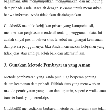
bagaimana situs mengumpulkan, menggunakan, dan melindungi
data pribadi Anda. Bacalah dengan seksama untuk memastikan
bahwa informasi Anda tidak akan disalahgunakan.
Clickbet88 memiliki kebijakan privasi yang komprehensif,
memberikan penjelasan mendetail tentang penggunaan data. Ini
adalah sinyal positif bahwa situs tersebut menghargai keamanan
dan privasi penggunanya. Jika Anda menemukan kebijakan yang
tidak jelas atau ambigu, lebih baik cari alternatif lain.
3. Gunakan Metode Pembayaran yang Aman
Metode pembayaran yang Anda pilih juga berperan penting
dalam keamanan data pribadi. Pilihlah situs yang menawarkan
metode pembayaran yang aman dan terjamin, seperti e-wallet atau
transfer bank yang terenkripsi.
Clickbet88 menyediakan berbagai metode pembayaran yang telah