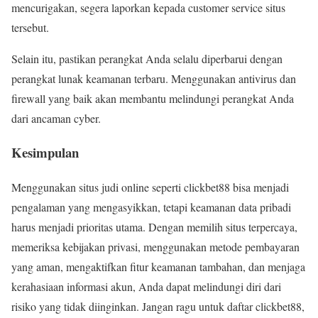
mencurigakan, segera laporkan kepada customer service situs
tersebut.
Selain itu, pastikan perangkat Anda selalu diperbarui dengan
perangkat lunak keamanan terbaru. Menggunakan antivirus dan
firewall yang baik akan membantu melindungi perangkat Anda
dari ancaman cyber.
Kesimpulan
Menggunakan situs judi online seperti clickbet88 bisa menjadi
pengalaman yang mengasyikkan, tetapi keamanan data pribadi
harus menjadi prioritas utama. Dengan memilih situs terpercaya,
memeriksa kebijakan privasi, menggunakan metode pembayaran
yang aman, mengaktifkan fitur keamanan tambahan, dan menjaga
kerahasiaan informasi akun, Anda dapat melindungi diri dari
risiko yang tidak diinginkan. Jangan ragu untuk daftar clickbet88,