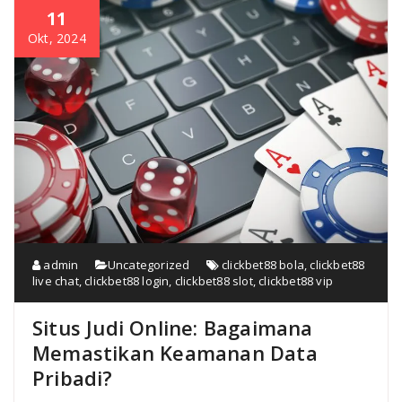
11
Okt, 2024
admin
Uncategorized
clickbet88 bola
,
clickbet88
live chat
,
clickbet88 login
,
clickbet88 slot
,
clickbet88 vip
Situs Judi Online: Bagaimana
Memastikan Keamanan Data
Pribadi?