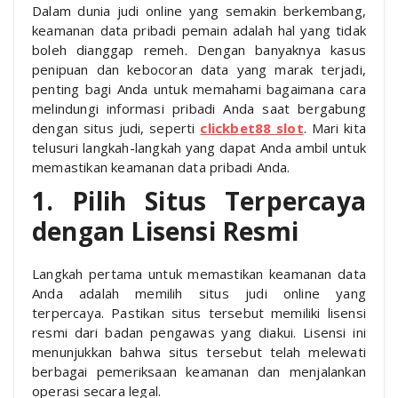
Dalam dunia judi online yang semakin berkembang,
keamanan data pribadi pemain adalah hal yang tidak
boleh dianggap remeh. Dengan banyaknya kasus
penipuan dan kebocoran data yang marak terjadi,
penting bagi Anda untuk memahami bagaimana cara
melindungi informasi pribadi Anda saat bergabung
dengan situs judi, seperti
clickbet88 slot
. Mari kita
telusuri langkah-langkah yang dapat Anda ambil untuk
memastikan keamanan data pribadi Anda.
1. Pilih Situs Terpercaya
dengan Lisensi Resmi
Langkah pertama untuk memastikan keamanan data
Anda adalah memilih situs judi online yang
terpercaya. Pastikan situs tersebut memiliki lisensi
resmi dari badan pengawas yang diakui. Lisensi ini
menunjukkan bahwa situs tersebut telah melewati
berbagai pemeriksaan keamanan dan menjalankan
operasi secara legal.