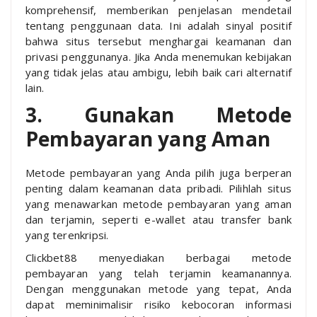
komprehensif, memberikan penjelasan mendetail
tentang penggunaan data. Ini adalah sinyal positif
bahwa situs tersebut menghargai keamanan dan
privasi penggunanya. Jika Anda menemukan kebijakan
yang tidak jelas atau ambigu, lebih baik cari alternatif
lain.
3. Gunakan Metode
Pembayaran yang Aman
Metode pembayaran yang Anda pilih juga berperan
penting dalam keamanan data pribadi. Pilihlah situs
yang menawarkan metode pembayaran yang aman
dan terjamin, seperti e-wallet atau transfer bank
yang terenkripsi.
Clickbet88 menyediakan berbagai metode
pembayaran yang telah terjamin keamanannya.
Dengan menggunakan metode yang tepat, Anda
dapat meminimalisir risiko kebocoran informasi