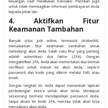
keuangan saat melakukan transaksi. Pastikan juga
untuk tidak membagikan informasi pembayaran Anda
kepada pihak lain.
4. Aktifkan Fitur
Keamanan Tambahan
Banyak situs judi online, termasuk clickbet88,
menawarkan fitur keamanan tambahan untuk
melindungi akun Anda. Salah satu fitur yang penting
adalah autentikasi dua faktor (2FA). Dengan
mengaktifkan 2FA, Anda akan memerlukan dua bentuk
verifikasi untuk masuk ke akun Anda, seperti
password dan kode yang dikirim melalui SMS atau
email.
Dengan langkah ini, Anda dapat menambah lapisan
perlindungan ekstra untuk akun Anda. Meskipun
seseorang berhasil mendapatkan password Anda,
tanpa akses ke kode 2FA, mereka tidak akan bisa
mengakses akun Anda.