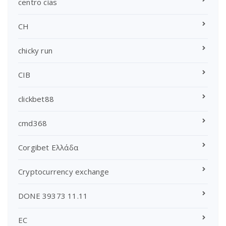
centro cias
CH
chicky run
CIB
clickbet88
cmd368
Corgibet Ελλάδα
Cryptocurrency exchange
DONE 39373 11.11
EC