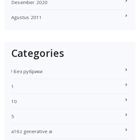
Desember 2020
Agustus 2011
Categories
! Без рубрики
1
10
5
a16z generative ai