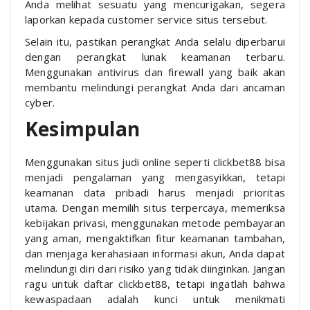
Anda melihat sesuatu yang mencurigakan, segera
laporkan kepada customer service situs tersebut.
Selain itu, pastikan perangkat Anda selalu diperbarui
dengan perangkat lunak keamanan terbaru.
Menggunakan antivirus dan firewall yang baik akan
membantu melindungi perangkat Anda dari ancaman
cyber.
Kesimpulan
Menggunakan situs judi online seperti clickbet88 bisa
menjadi pengalaman yang mengasyikkan, tetapi
keamanan data pribadi harus menjadi prioritas
utama. Dengan memilih situs terpercaya, memeriksa
kebijakan privasi, menggunakan metode pembayaran
yang aman, mengaktifkan fitur keamanan tambahan,
dan menjaga kerahasiaan informasi akun, Anda dapat
melindungi diri dari risiko yang tidak diinginkan. Jangan
ragu untuk daftar clickbet88, tetapi ingatlah bahwa
kewaspadaan adalah kunci untuk menikmati