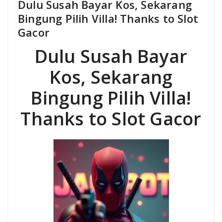
Dulu Susah Bayar Kos, Sekarang
Bingung Pilih Villa! Thanks to Slot
Gacor
Dulu Susah Bayar
Kos, Sekarang
Bingung Pilih Villa!
Thanks to Slot Gacor