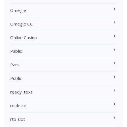
Omegle
Omegle CC
Online Casino
Pablic
Pars
Public
ready_text
roulette
rtp slot