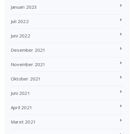
Januari 2023
Juli 2022
Juni 2022
Desember 2021
November 2021
Oktober 2021
Juni 2021
April 2021
Maret 2021