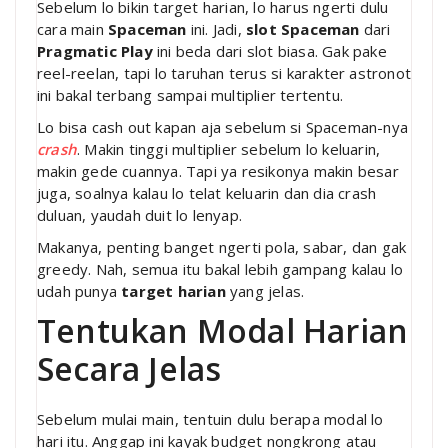
Sebelum lo bikin target harian, lo harus ngerti dulu
cara main
Spaceman
ini. Jadi,
slot Spaceman
dari
Pragmatic Play
ini beda dari slot biasa. Gak pake
reel-reelan, tapi lo taruhan terus si karakter astronot
ini bakal terbang sampai multiplier tertentu.
Lo bisa cash out kapan aja sebelum si Spaceman-nya
crash
. Makin tinggi multiplier sebelum lo keluarin,
makin gede cuannya. Tapi ya resikonya makin besar
juga, soalnya kalau lo telat keluarin dan dia crash
duluan, yaudah duit lo lenyap.
Makanya, penting banget ngerti pola, sabar, dan gak
greedy. Nah, semua itu bakal lebih gampang kalau lo
udah punya
target harian
yang jelas.
Tentukan Modal Harian
Secara Jelas
Sebelum mulai main, tentuin dulu berapa modal lo
hari itu. Anggap ini kayak budget nongkrong atau