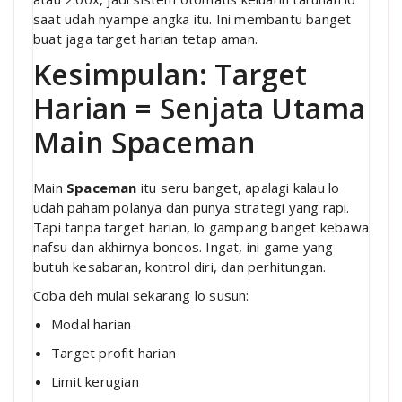
saat udah nyampe angka itu. Ini membantu banget
buat jaga target harian tetap aman.
Kesimpulan: Target
Harian = Senjata Utama
Main Spaceman
Main
Spaceman
itu seru banget, apalagi kalau lo
udah paham polanya dan punya strategi yang rapi.
Tapi tanpa target harian, lo gampang banget kebawa
nafsu dan akhirnya boncos. Ingat, ini game yang
butuh kesabaran, kontrol diri, dan perhitungan.
Coba deh mulai sekarang lo susun:
Modal harian
Target profit harian
Limit kerugian