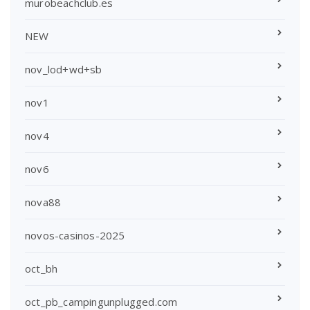
murobeachclub.es
NEW
nov_lod+wd+sb
nov1
nov4
nov6
nova88
novos-casinos-2025
oct_bh
oct_pb_campingunplugged.com