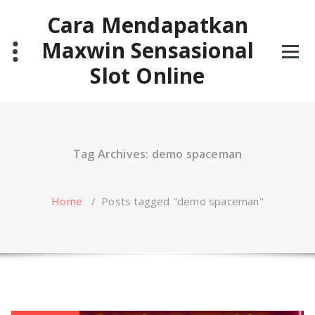
Skip
Cara Mendapatkan
to
content
Maxwin Sensasional
Slot Online
Tag Archives: demo spaceman
Home
/
Posts tagged "demo spaceman"