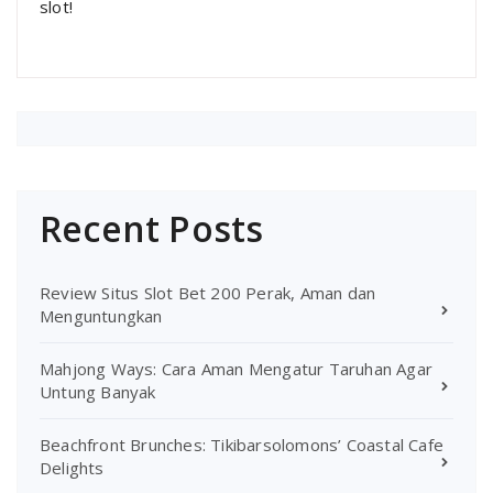
slot!
Recent Posts
Review Situs Slot Bet 200 Perak, Aman dan
Menguntungkan
Mahjong Ways: Cara Aman Mengatur Taruhan Agar
Untung Banyak
Beachfront Brunches: Tikibarsolomons’ Coastal Cafe
Delights